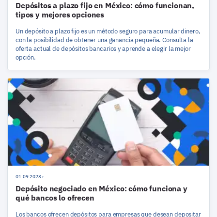
Depósitos a plazo fijo en México: cómo funcionan,
tipos y mejores opciones
Un depósito a plazo fijo es un método seguro para acumular dinero,
con la posibilidad de obtener una ganancia pequeña. Consulta la
oferta actual de depósitos bancarios y aprende a elegir la mejor
opción.
01.09.2023 r
Depósito negociado en México: cómo funciona y
qué bancos lo ofrecen
Los bancos ofrecen depósitos para empresas que desean depositar