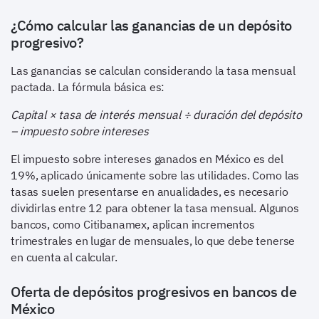
¿Cómo calcular las ganancias de un depósito
progresivo?
Las ganancias se calculan considerando la tasa mensual
pactada. La fórmula básica es:
Capital × tasa de interés mensual ÷ duración del depósito
– impuesto sobre intereses
El impuesto sobre intereses ganados en México es del
19%, aplicado únicamente sobre las utilidades. Como las
tasas suelen presentarse en anualidades, es necesario
dividirlas entre 12 para obtener la tasa mensual. Algunos
bancos, como Citibanamex, aplican incrementos
trimestrales en lugar de mensuales, lo que debe tenerse
en cuenta al calcular.
Oferta de depósitos progresivos en bancos de
México