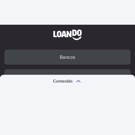
Bancos
Deuda
Contenido
¿Qué es un depósito progresivo?
Fraude
¿Cómo funciona un depósito progresivo?
Depósito progresivo vs. depósito estándar
Métodos de pago
¿Cómo calcular las ganancias de un depósito progresivo?
Loando en las redes sociales