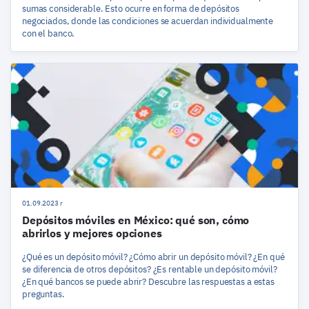
sumas considerable. Esto ocurre en forma de depósitos
negociados, donde las condiciones se acuerdan individualmente
con el banco.
01.09.2023 r
Depósitos móviles en México: qué son, cómo
abrirlos y mejores opciones
¿Qué es un depósito móvil? ¿Cómo abrir un depósito móvil? ¿En qué
se diferencia de otros depósitos? ¿Es rentable un depósito móvil?
¿En qué bancos se puede abrir? Descubre las respuestas a estas
preguntas.