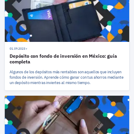
01.09.2023 r
Depósito con fondo de inversión en México: guía
completa
Algunos de los depósitos más rentables son aquellos que incluyen
fondos de inversión. Aprende cómo ganar con tus ahorros mediante
un depósito mientras inviertes al mismo tiempo.