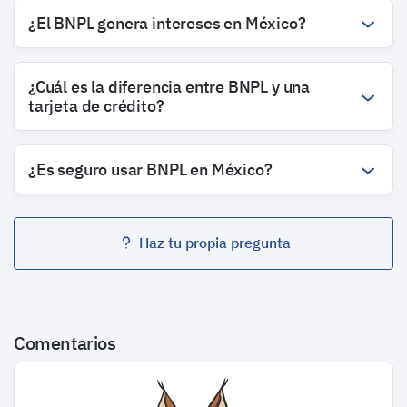
¿El BNPL genera intereses en México?
¿Cuál es la diferencia entre BNPL y una
tarjeta de crédito?
¿Es seguro usar BNPL en México?
Haz tu propia pregunta
Comentarios