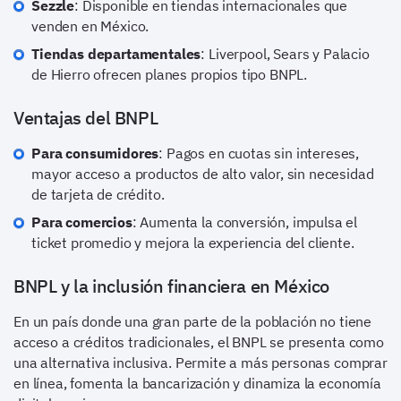
Sezzle
: Disponible en tiendas internacionales que
venden en México.
Tiendas departamentales
: Liverpool, Sears y Palacio
de Hierro ofrecen planes propios tipo BNPL.
Ventajas del BNPL
Para consumidores
: Pagos en cuotas sin intereses,
mayor acceso a productos de alto valor, sin necesidad
de tarjeta de crédito.
Para comercios
: Aumenta la conversión, impulsa el
ticket promedio y mejora la experiencia del cliente.
BNPL y la inclusión financiera en México
En un país donde una gran parte de la población no tiene
acceso a créditos tradicionales, el BNPL se presenta como
una alternativa inclusiva. Permite a más personas comprar
en línea, fomenta la bancarización y dinamiza la economía