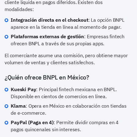
cliente liquida en pagos diferidos. Existen dos
modalidades:
Integración directa en el checkout
: La opción BNPL
aparece en la tienda en línea al momento de pagar.
Plataformas externas de gestión
: Empresas fintech
ofrecen BNPL a través de sus propias apps.
El comerciante asume una comisión, pero obtiene mayor
volumen de ventas y clientes satisfechos.
¿Quién ofrece BNPL en México?
Kueski Pay
: Principal fintech mexicana en BNPL.
Disponible en cientos de comercios en línea.
Klarna
: Opera en México en colaboración con tiendas
de e-commerce.
PayPal (Paga en 4)
: Permite dividir compras en 4
pagos quincenales sin intereses.