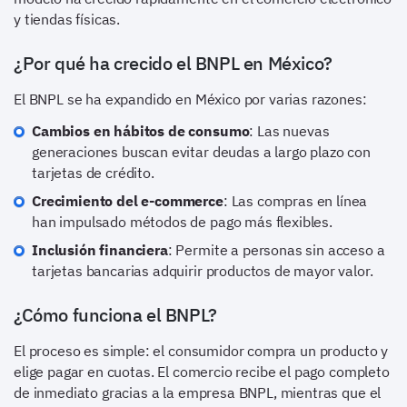
y tiendas físicas.
¿Por qué ha crecido el BNPL en México?
El BNPL se ha expandido en México por varias razones:
Cambios en hábitos de consumo
: Las nuevas
generaciones buscan evitar deudas a largo plazo con
tarjetas de crédito.
Crecimiento del e-commerce
: Las compras en línea
han impulsado métodos de pago más flexibles.
Inclusión financiera
: Permite a personas sin acceso a
tarjetas bancarias adquirir productos de mayor valor.
¿Cómo funciona el BNPL?
El proceso es simple: el consumidor compra un producto y
elige pagar en cuotas. El comercio recibe el pago completo
de inmediato gracias a la empresa BNPL, mientras que el