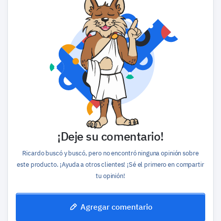
¡Deje su comentario!
Ricardo buscó y buscó, pero no encontró ninguna opinión sobre
este producto. ¡Ayuda a otros clientes! ¡Sé el primero en compartir
tu opinión!
Agregar comentario