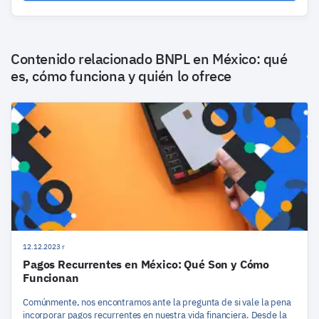
Contenido relacionado
BNPL en México: qué
es, cómo funciona y quién lo ofrece
12.12.2023 r
Pagos Recurrentes en México: Qué Son y Cómo
Funcionan
Comúnmente, nos encontramos ante la pregunta de si vale la pena
incorporar pagos recurrentes en nuestra vida financiera. Desde la