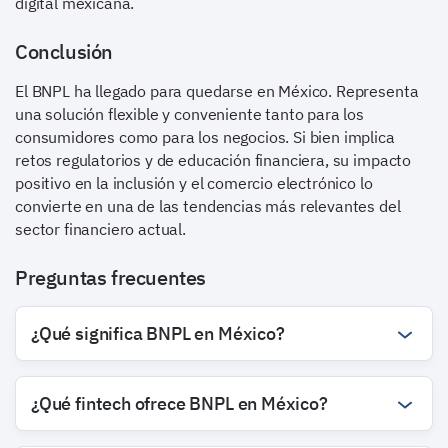
digital mexicana.
Conclusión
El BNPL ha llegado para quedarse en México. Representa
una solución flexible y conveniente tanto para los
consumidores como para los negocios. Si bien implica
retos regulatorios y de educación financiera, su impacto
positivo en la inclusión y el comercio electrónico lo
convierte en una de las tendencias más relevantes del
sector financiero actual.
Preguntas frecuentes
¿Qué significa BNPL en México?
¿Qué fintech ofrece BNPL en México?