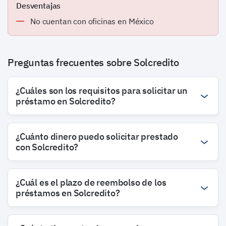
Desventajas
No cuentan con oficinas en México
Preguntas frecuentes sobre Solcredito
¿Cuáles son los requisitos para solicitar un
préstamo en Solcredito?
¿Cuánto dinero puedo solicitar prestado
con Solcredito?
¿Cuál es el plazo de reembolso de los
préstamos en Solcredito?