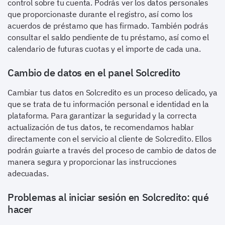
control sobre tu cuenta. Podrás ver los datos personales
que proporcionaste durante el registro, así como los
acuerdos de préstamo que has firmado. También podrás
consultar el saldo pendiente de tu préstamo, así como el
calendario de futuras cuotas y el importe de cada una.
Cambio de datos en el panel Solcredito
Cambiar tus datos en Solcredito es un proceso delicado, ya
que se trata de tu información personal e identidad en la
plataforma. Para garantizar la seguridad y la correcta
actualización de tus datos, te recomendamos hablar
directamente con el servicio al cliente de Solcredito. Ellos
podrán guiarte a través del proceso de cambio de datos de
manera segura y proporcionar las instrucciones
adecuadas.
Problemas al iniciar sesión en Solcredito: qué
hacer