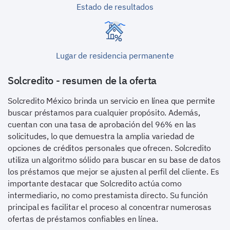
Estado de resultados
Lugar de residencia permanente
Solcredito - resumen de la oferta
Solcredito México brinda un servicio en línea que permite
buscar préstamos para cualquier propósito. Además,
cuentan con una tasa de aprobación del 96% en las
solicitudes, lo que demuestra la amplia variedad de
opciones de créditos personales que ofrecen. Solcredito
utiliza un algoritmo sólido para buscar en su base de datos
los préstamos que mejor se ajusten al perfil del cliente. Es
importante destacar que Solcredito actúa como
intermediario, no como prestamista directo. Su función
principal es facilitar el proceso al concentrar numerosas
ofertas de préstamos confiables en línea.