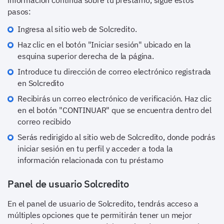
pasos:
Ingresa al sitio web de Solcredito.
Haz clic en el botón "Iniciar sesión" ubicado en la
esquina superior derecha de la página.
Introduce tu dirección de correo electrónico registrada
en Solcredito
Recibirás un correo electrónico de verificación. Haz clic
en el botón "CONTINUAR" que se encuentra dentro del
correo recibido
Serás redirigido al sitio web de Solcredito, donde podrás
iniciar sesión en tu perfil y acceder a toda la
información relacionada con tu préstamo
Panel de usuario Solcredito
En el panel de usuario de Solcredito, tendrás acceso a
múltiples opciones que te permitirán tener un mejor