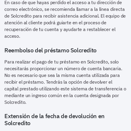
En caso de que hayas perdido el acceso a tu dirección de
correo electrónico, se recomienda llamar a la línea directa
de Solcredito para recibir asistencia adicional. El equipo de
atención al cliente podrá guiarte en el proceso de
recuperación de tu cuenta y ayudarte a restablecer el
acceso.
Reembolso del préstamo Solcredito
Para realizar el pago de tu préstamo en Solcredito, solo
necesitarás proporcionar un número de cuenta bancaria.
No es necesario que sea la misma cuenta utilizada para
recibir el préstamo. Tendrás la opción de devolver el
capital prestado utilizando este sistema de transferencia o
mediante un ingreso común en la cuenta designada por
Solcredito.
Extensión de la fecha de devolución en
Solcredito