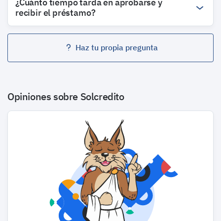
¿Cuánto tiempo tarda en aprobarse y
recibir el préstamo?
Haz tu propia pregunta
Opiniones sobre Solcredito