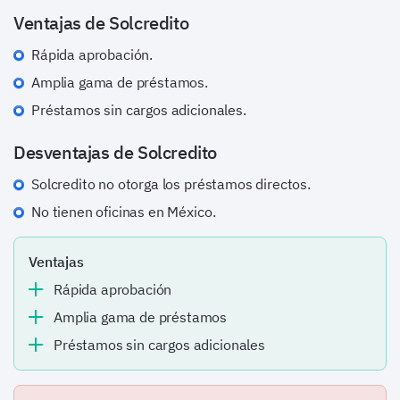
Ventajas de Solcredito
Rápida aprobación.
Amplia gama de préstamos.
Préstamos sin cargos adicionales.
Desventajas de Solcredito
Solcredito no otorga los préstamos directos.
No tienen oficinas en México.
Ventajas
Rápida aprobación
Amplia gama de préstamos
préstamos sin cargos adicionales