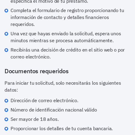
especifica el motivo de tu préstamo.
Completa el formulario de registro proporcionando tu
información de contacto y detalles financieros
requeridos.
Una vez que hayas enviado la solicitud, espera unos
minutos mientras se procesa automáticamente.
Recibirás una decisión de crédito en el sitio web o por
correo electrónico.
Documentos requeridos
Para iniciar tu solicitud, solo necesitarás los siguientes
datos:
Dirección de correo electrónico.
Número de identificación nacional válido
Ser mayor de 18 años.
Proporcionar los detalles de tu cuenta bancaria.