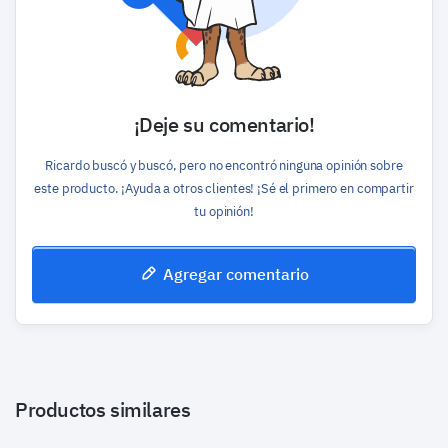
¡Deje su comentario!
Ricardo buscó y buscó, pero no encontró ninguna opinión sobre
este producto. ¡Ayuda a otros clientes! ¡Sé el primero en compartir
tu opinión!
Agregar comentario
Productos similares