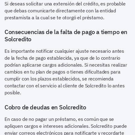
Si deseas solicitar una extensión del crédito, es probable
que debas comunicarte directamente con la entidad
prestamista a la cual se te otorgó el préstamo.
Consecuencias de la falta de pago a tiempo en
Solcredito
Es importante notificar cualquier ajuste necesario antes
de la fecha de pago establecida, ya que de lo contrario
podrían aplicarse cargos adicionales. Si necesitas realizar
cambios en tu plan de pagos o tienes dificultades para
cumplir con los plazos establecidos, se recomienda
contactar con el servicio al cliente de Solcredito lo antes
posible.
Cobro de deudas en Solcredito
En caso de no pagar un préstamo, es común que se
apliquen cargos e intereses adicionales. Solcredito puede
enviar correos electrónicos para notificarte y recordarte