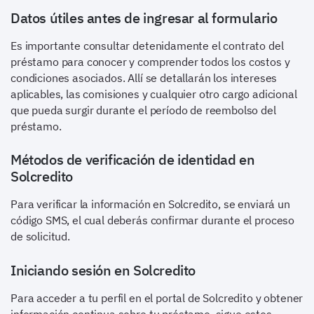
Datos útiles antes de ingresar al formulario
Es importante consultar detenidamente el contrato del
préstamo para conocer y comprender todos los costos y
condiciones asociados. Allí se detallarán los intereses
aplicables, las comisiones y cualquier otro cargo adicional
que pueda surgir durante el período de reembolso del
préstamo.
Métodos de verificación de identidad en
Solcredito
Para verificar la información en Solcredito, se enviará un
código SMS, el cual deberás confirmar durante el proceso
de solicitud.
Iniciando sesión en Solcredito
Para acceder a tu perfil en el portal de Solcredito y obtener
información continua sobre tu préstamo, sigue estos