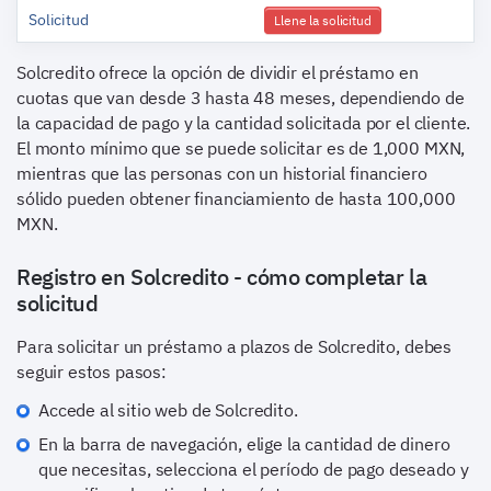
Solicitud
Llene la solicitud
Solcredito ofrece la opción de dividir el préstamo en
cuotas que van desde 3 hasta 48 meses, dependiendo de
la capacidad de pago y la cantidad solicitada por el cliente.
El monto mínimo que se puede solicitar es de 1,000 MXN,
mientras que las personas con un historial financiero
sólido pueden obtener financiamiento de hasta 100,000
MXN.
Registro en Solcredito - cómo completar la
solicitud
Para solicitar un préstamo a plazos de Solcredito, debes
seguir estos pasos:
Accede al sitio web de Solcredito.
En la barra de navegación, elige la cantidad de dinero
que necesitas, selecciona el período de pago deseado y