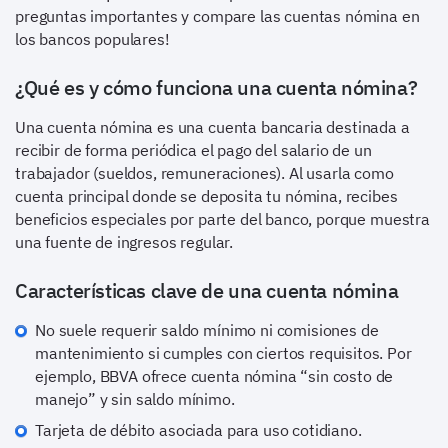
preguntas importantes y compare las cuentas nómina en
los bancos populares!
¿Qué es y cómo funciona una cuenta nómina?
Una cuenta nómina es una cuenta bancaria destinada a
recibir de forma periódica el pago del salario de un
trabajador (sueldos, remuneraciones). Al usarla como
cuenta principal donde se deposita tu nómina, recibes
beneficios especiales por parte del banco, porque muestra
una fuente de ingresos regular.
Características clave de una cuenta nómina
No suele requerir saldo mínimo ni comisiones de
mantenimiento si cumples con ciertos requisitos. Por
ejemplo, BBVA ofrece cuenta nómina “sin costo de
manejo” y sin saldo mínimo.
Tarjeta de débito asociada para uso cotidiano.