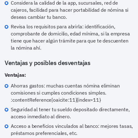
Considera la calidad de la app, sucursales, red de
cajeros, facilidad para hacer portabilidad de nómina si
deseas cambiar tu banco.
Revisa los requisitos para abrirla: identificación,
comprobante de domicilio, edad mínima, si la empresa
tiene que hacer algún trámite para que te descuenten
la nómina ahí.
Ventajas y posibles desventajas
Ventajas:
Ahorras gastos: muchas cuentas nómina eliminan
comisiones si cumples condiciones simples.
:contentReference[oaicite:11]{index=11}
Seguridad al tener tu sueldo depositado directamente,
acceso inmediato al dinero.
Acceso a beneficios vinculados al banco: mejores tasas,
préstamos preferenciales, etc.