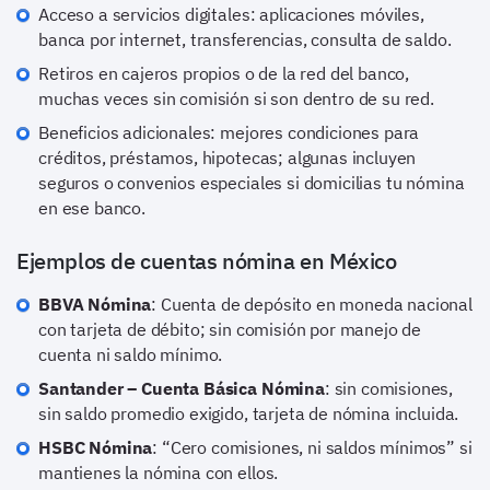
Acceso a servicios digitales: aplicaciones móviles,
banca por internet, transferencias, consulta de saldo.
Retiros en cajeros propios o de la red del banco,
muchas veces sin comisión si son dentro de su red.
Beneficios adicionales: mejores condiciones para
créditos, préstamos, hipotecas; algunas incluyen
seguros o convenios especiales si domicilias tu nómina
en ese banco.
Ejemplos de cuentas nómina en México
BBVA Nómina
: Cuenta de depósito en moneda nacional
con tarjeta de débito; sin comisión por manejo de
cuenta ni saldo mínimo.
Santander – Cuenta Básica Nómina
: sin comisiones,
sin saldo promedio exigido, tarjeta de nómina incluida.
HSBC Nómina
: “Cero comisiones, ni saldos mínimos” si
mantienes la nómina con ellos.