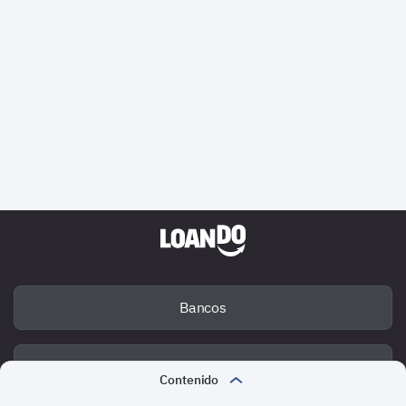
Bancos
Deuda
Contenido