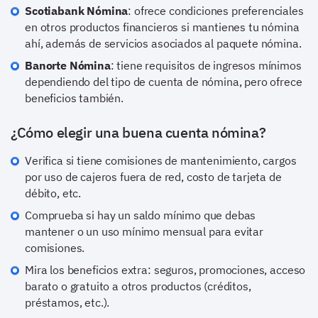
Scotiabank Nómina
: ofrece condiciones preferenciales
en otros productos financieros si mantienes tu nómina
ahí, además de servicios asociados al paquete nómina.
Banorte Nómina
: tiene requisitos de ingresos mínimos
dependiendo del tipo de cuenta de nómina, pero ofrece
beneficios también.
¿Cómo elegir una buena cuenta nómina?
Verifica si tiene comisiones de mantenimiento, cargos
por uso de cajeros fuera de red, costo de tarjeta de
débito, etc.
Comprueba si hay un saldo mínimo que debas
mantener o un uso mínimo mensual para evitar
comisiones.
Mira los beneficios extra: seguros, promociones, acceso
barato o gratuito a otros productos (créditos,
préstamos, etc.).