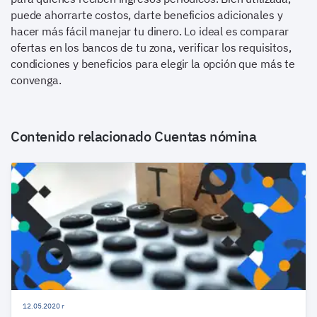
puede ahorrarte costos, darte beneficios adicionales y
hacer más fácil manejar tu dinero. Lo ideal es comparar
ofertas en los bancos de tu zona, verificar los requisitos,
condiciones y beneficios para elegir la opción que más te
convenga.
Contenido relacionado
Cuentas nómina
12.05.2020 r