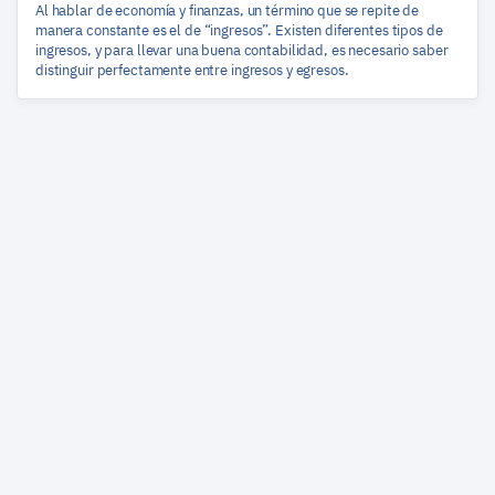
Al hablar de economía y finanzas, un término que se repite de
manera constante es el de “ingresos”. Existen diferentes tipos de
ingresos, y para llevar una buena contabilidad, es necesario saber
distinguir perfectamente entre ingresos y egresos.