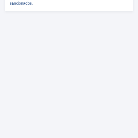
sancionados.