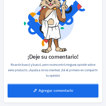
¡Deje su comentario!
Ricardo buscó y buscó, pero no encontró ninguna opinión sobre
este producto. ¡Ayuda a otros clientes! ¡Sé el primero en compartir
tu opinión!
Agregar comentario