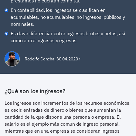
préstamos no cuentan como tal.
En contabilidad, los ingresos se clasifican en
acumulables, no acumulables, no ingresos, públicos y
nominales.
Es clave diferenciar entre ingresos brutos y netos, así
como entre ingresos y egresos.
Rodolfo Concha
,
30.04.2020 r
¿Qué son los ingresos?
Los ingresos son incrementos de los recursos económicos,
es decir, entradas de dinero o bienes que aumentan la
cantidad de la que dispone una persona o empresa. El
salario es el ejemplo más común de ingreso personal,
mientras que en una empresa se consideran ingresos