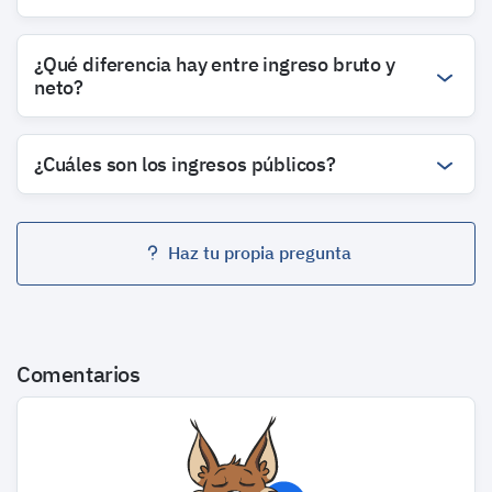
¿Qué diferencia hay entre ingreso bruto y
neto?
¿Cuáles son los ingresos públicos?
Haz tu propia pregunta
Comentarios