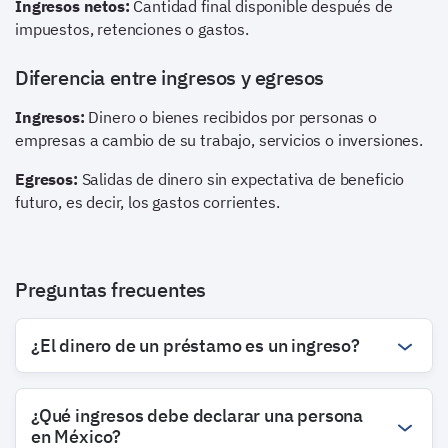
Ingresos netos:
Cantidad final disponible después de
impuestos, retenciones o gastos.
Diferencia entre ingresos y egresos
Ingresos:
Dinero o bienes recibidos por personas o
empresas a cambio de su trabajo, servicios o inversiones.
Egresos:
Salidas de dinero sin expectativa de beneficio
futuro, es decir, los gastos corrientes.
Preguntas frecuentes
¿El dinero de un préstamo es un ingreso?
¿Qué ingresos debe declarar una persona
en México?