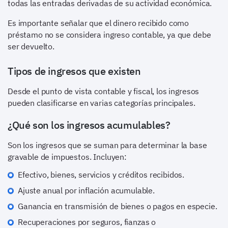
todas las entradas derivadas de su actividad económica.
Es importante señalar que el dinero recibido como
préstamo no se considera ingreso contable, ya que debe
ser devuelto.
Tipos de ingresos que existen
Desde el punto de vista contable y fiscal, los ingresos
pueden clasificarse en varias categorías principales.
¿Qué son los ingresos acumulables?
Son los ingresos que se suman para determinar la base
gravable de impuestos. Incluyen:
Efectivo, bienes, servicios y créditos recibidos.
Ajuste anual por inflación acumulable.
Ganancia en transmisión de bienes o pagos en especie.
Recuperaciones por seguros, fianzas o