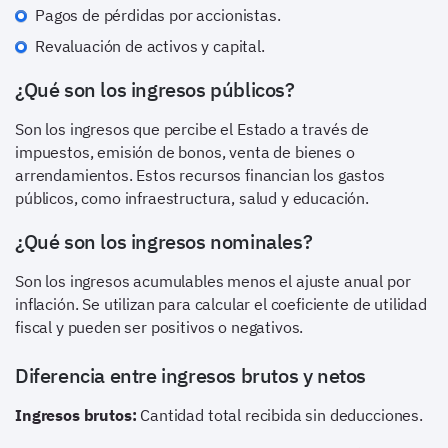
Pagos de pérdidas por accionistas.
Revaluación de activos y capital.
¿Qué son los ingresos públicos?
Son los ingresos que percibe el Estado a través de
impuestos, emisión de bonos, venta de bienes o
arrendamientos. Estos recursos financian los gastos
públicos, como infraestructura, salud y educación.
¿Qué son los ingresos nominales?
Son los ingresos acumulables menos el ajuste anual por
inflación. Se utilizan para calcular el coeficiente de utilidad
fiscal y pueden ser positivos o negativos.
Diferencia entre ingresos brutos y netos
Ingresos brutos:
Cantidad total recibida sin deducciones.