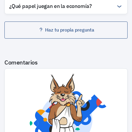
¿Qué papel juegan en la economía?
Haz tu propia pregunta
Comentarios