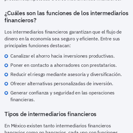
¿Cuáles son las funciones de los intermediarios
financieros?
Los intermediarios financieros garantizan que el flujo de
dinero en la economía sea seguro y eficiente. Entre sus
principales funciones destacan:
Canalizar el ahorro hacia inversiones productivas.
Poner en contacto a ahorradores con prestatarios.
Reducir el riesgo mediante asesoría y diversificación.
Ofrecer alternativas personalizadas de inversión.
Generar confianza y seguridad en las operaciones
financieras.
Tipos de intermediarios financieros
En México existen tanto intermediarios financieros
bancarios como no bancarios, cada uno con funciones