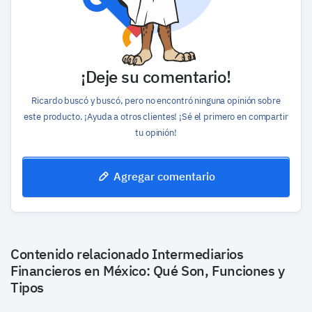
¡Deje su comentario!
Ricardo buscó y buscó, pero no encontró ninguna opinión sobre
este producto. ¡Ayuda a otros clientes! ¡Sé el primero en compartir
tu opinión!
Agregar comentario
Contenido relacionado
Intermediarios
Financieros en México: Qué Son, Funciones y
Tipos