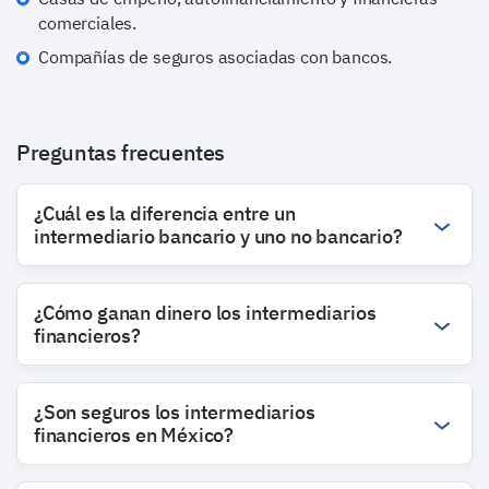
comerciales.
Compañías de seguros asociadas con bancos.
Preguntas frecuentes
¿Cuál es la diferencia entre un
intermediario bancario y uno no bancario?
¿Cómo ganan dinero los intermediarios
financieros?
¿Son seguros los intermediarios
financieros en México?