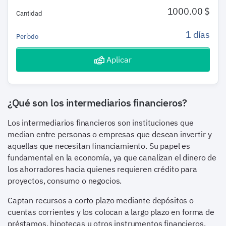
1000.00 $
Cantidad
1 días
Período
Aplicar
¿Qué son los intermediarios financieros?
Los intermediarios financieros son instituciones que
median entre personas o empresas que desean invertir y
aquellas que necesitan financiamiento. Su papel es
fundamental en la economía, ya que canalizan el dinero de
los ahorradores hacia quienes requieren crédito para
proyectos, consumo o negocios.
Captan recursos a corto plazo mediante depósitos o
cuentas corrientes y los colocan a largo plazo en forma de
préstamos, hipotecas u otros instrumentos financieros.