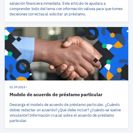
salvación financiera inmediata. Este artículo te ayudara a
comprender todo del tema con información valiosa para que tomes
decisiones correctas al solicitar un préstamo.
01.09.2023 r
Modelo de acuerdo de préstamo particular
Descarga el modelo de acuerdo de préstamo particular. ¿Cuándo
debes redactar un acuerdo? ¿Qué debe incluir? ¿Cuándo se vuelve
vinculante? Información crucial sobre el acuerdo de préstamo
particular.