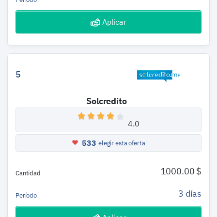
Aplicar
5
Solcredito
4.0
533
elegir esta oferta
1000.00 $
Cantidad
3 días
Período