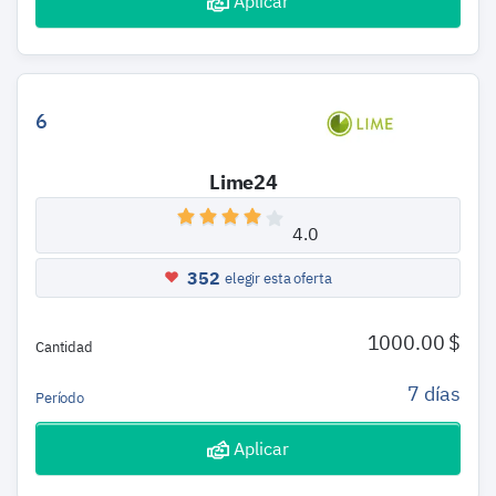
Aplicar
6
Lime24
4.0
352
elegir esta oferta
1000.00 $
Cantidad
7 días
Período
Aplicar