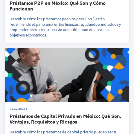
Préstamos P2P en México: Qué Son y Cómo
Funcionan
Descubre cómo los préstamos peer-to-peer (P2P) están
redefiniendo el panorama en las finanzas, ayudando a individuos y
emprendedores a tener una vía accesible para alcanzar sus
objetivos económicos.
09.12.2023 r
Préstamos de Capital Privado en México: Qué Son,
Ventajas, Requisitos y Riesgos
Descubre cómo los préstamos de capital privado pueden ser tu