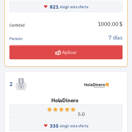
821
elegir esta oferta
1000.00 $
Cantidad
7 días
Período
Aplicar
2
HolaDinero
5.0
335
elegir esta oferta