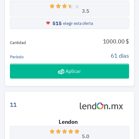
3.5
515
elegir esta oferta
1000.00 $
Cantidad
61 días
Período
Aplicar
11
Lendon
5.0