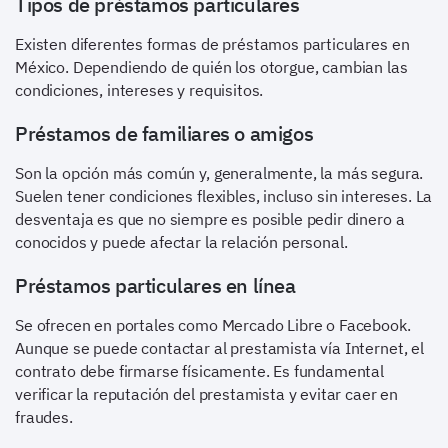
Tipos de préstamos particulares
Existen diferentes formas de préstamos particulares en
México. Dependiendo de quién los otorgue, cambian las
condiciones, intereses y requisitos.
Préstamos de familiares o amigos
Son la opción más común y, generalmente, la más segura.
Suelen tener condiciones flexibles, incluso sin intereses. La
desventaja es que no siempre es posible pedir dinero a
conocidos y puede afectar la relación personal.
Préstamos particulares en línea
Se ofrecen en portales como Mercado Libre o Facebook.
Aunque se puede contactar al prestamista vía Internet, el
contrato debe firmarse físicamente. Es fundamental
verificar la reputación del prestamista y evitar caer en
fraudes.