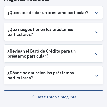
¿Quién puede dar un préstamo particular?
¿Qué riesgos tienen los préstamos
particulares?
¿Revisan el Buró de Crédito para un
préstamo particular?
¿Dónde se anuncian los préstamos
particulares?
Haz tu propia pregunta