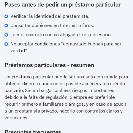
Pasos antes de pedir un préstamo particular
Verificar la identidad del prestamista.
Consultar opiniones en Internet o foros.
Leer el contrato con un abogado si es necesario.
No aceptar condiciones "demasiado buenas para ser
verdad".
Préstamos particulares - resumen
Un préstamo particular puede ser una solución rápida para
obtener dinero cuando no es posible acceder a un crédito
bancario. Sin embargo, conlleva riesgos importantes
debido a la falta de regulación. Siempre es preferible
recurrir primero a familiares o amigos, y en caso de acudir
a un prestamista privado, hacerlo con contratos claros y
verificados.
Preguntas frecuentes