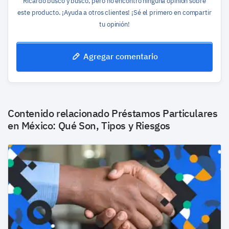
Ricardo buscó y buscó, pero no encontró ninguna opinión sobre
este producto. ¡Ayuda a otros clientes! ¡Sé el primero en compartir
tu opinión!
Agregar comentario
Contenido relacionado
Préstamos Particulares
en México: Qué Son, Tipos y Riesgos