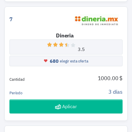
7
Dineria
3.5
680
elegir esta oferta
1000.00 $
Cantidad
3 días
Período
Aplicar