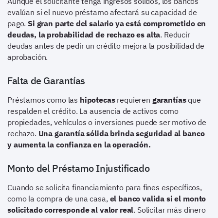
Aunque el solicitante tenga ingresos sólidos, los bancos
evalúan si el nuevo préstamo afectará su capacidad de
pago.
Si gran parte del salario ya está comprometido en
deudas, la probabilidad de rechazo es alta
. Reducir
deudas antes de pedir un crédito mejora la posibilidad de
aprobación.
Falta de Garantías
Préstamos como las
hipotecas
requieren
garantías
que
respalden el crédito. La ausencia de activos como
propiedades, vehículos o inversiones puede ser motivo de
rechazo.
Una garantía sólida brinda seguridad al banco
y aumenta la confianza en la operación.
Monto del Préstamo Injustificado
Cuando se solicita financiamiento para fines específicos,
como la compra de una casa,
el banco valida si el monto
solicitado corresponde al valor real
. Solicitar más dinero