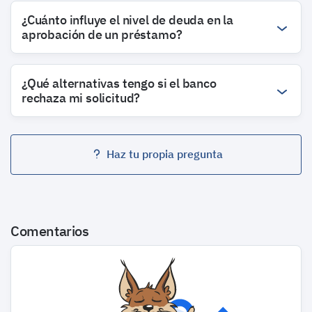
¿Cuánto influye el nivel de deuda en la
aprobación de un préstamo?
¿Qué alternativas tengo si el banco
rechaza mi solicitud?
Haz tu propia pregunta
Comentarios