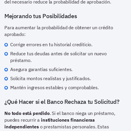
del necesario reduce la probabilidad de aprobación.
Mejorando tus Posibilidades
Para aumentar la probabilidad de obtener un crédito
aprobado:
Corrige errores en tu historial crediticio.
Reduce tus deudas antes de solicitar un nuevo
préstamo.
Asegura garantías suficientes.
Solicita montos realistas y justificados.
Mantén ingresos estables y comprobables.
¿Qué Hacer si el Banco Rechaza tu Solicitud?
No todo está perdido
. Si el banco niega un préstamo,
puedes recurrir a
instituciones financieras
independientes
o prestamistas personales. Estas