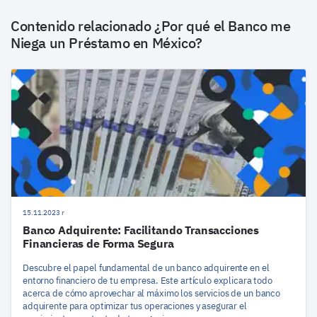
Contenido relacionado
¿Por qué el Banco me
Niega un Préstamo en México?
15.11.2023 r
Banco Adquirente: Facilitando Transacciones
Financieras de Forma Segura
Descubre el papel fundamental de un banco adquirente en el
entorno financiero de tu empresa. Este artículo explicara todo
acerca de cómo aprovechar al máximo los servicios de un banco
adquirente para optimizar tus operaciones y asegurar el