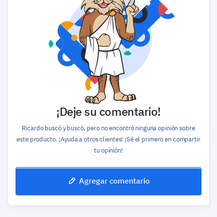
¡Deje su comentario!
Ricardo buscó y buscó, pero no encontró ninguna opinión sobre
este producto. ¡Ayuda a otros clientes! ¡Sé el primero en compartir
tu opinión!
Agregar comentario