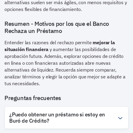
alternativas suelen ser más ágiles, con menos requisitos y
opciones flexibles de financiamiento.
Resumen - Motivos por los que el Banco
Rechaza un Préstamo
Entender las razones del rechazo permite
mejorar la
situación financiera
y aumentar las posibilidades de
aprobación futura. Además, explorar opciones de crédito
en línea o con financieras autorizadas abre nuevas
alternativas de liquidez. Recuerda siempre comparar,
analizar términos y elegir la opción que mejor se adapte a
tus necesidades.
Preguntas frecuentes
¿Puedo obtener un préstamo si estoy en
Buró de Crédito?