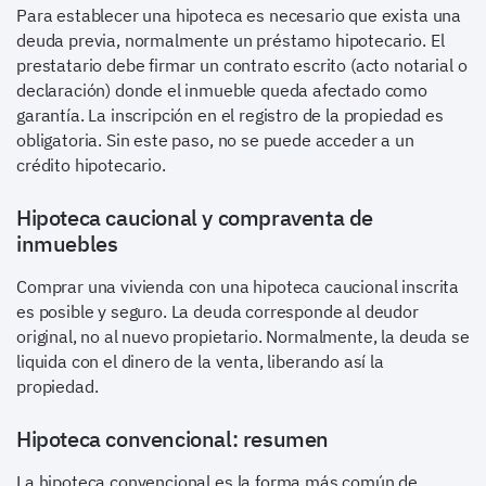
Para establecer una hipoteca es necesario que exista una
deuda previa, normalmente un préstamo hipotecario. El
prestatario debe firmar un contrato escrito (acto notarial o
declaración) donde el inmueble queda afectado como
garantía. La inscripción en el registro de la propiedad es
obligatoria. Sin este paso, no se puede acceder a un
crédito hipotecario.
Hipoteca caucional y compraventa de
inmuebles
Comprar una vivienda con una hipoteca caucional inscrita
es posible y seguro. La deuda corresponde al deudor
original, no al nuevo propietario. Normalmente, la deuda se
liquida con el dinero de la venta, liberando así la
propiedad.
Hipoteca convencional: resumen
La hipoteca convencional es la forma más común de