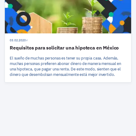
03.02.2020 r
Requisitos para solicitar una hipoteca en México
El sueño de muchas personas es tener su propia casa. Además,
muchas personas prefieren abonar dinero de manera mensual en
una hipoteca, que pagar una renta. De este modo, sienten que el
dinero que desembolsan mensualmente está mejor invertido.