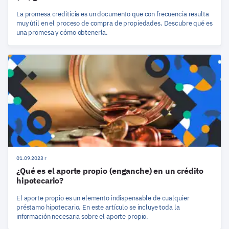
La promesa crediticia es un documento que con frecuencia resulta
muy útil en el proceso de compra de propiedades. Descubre qué es
una promesa y cómo obtenerla.
01.09.2023 r
¿Qué es el aporte propio (enganche) en un crédito
hipotecario?
El aporte propio es un elemento indispensable de cualquier
préstamo hipotecario. En este artículo se incluye toda la
información necesaria sobre el aporte propio.