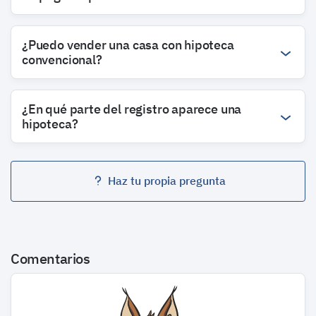
¿Puedo vender una casa con hipoteca
convencional?
¿En qué parte del registro aparece una
hipoteca?
Haz tu propia pregunta
Comentarios