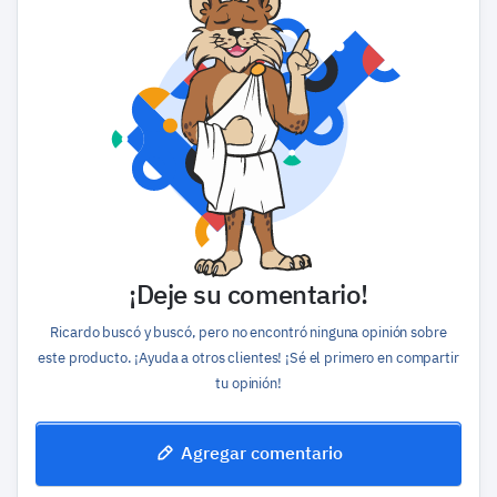
¡Deje su comentario!
Ricardo buscó y buscó, pero no encontró ninguna opinión sobre
este producto. ¡Ayuda a otros clientes! ¡Sé el primero en compartir
tu opinión!
Agregar comentario