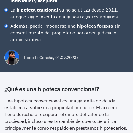
individual
y
conjunta
.
La
hipoteca caucional
ya no se utiliza desde 2011,
aunque sigue inscrita en algunos registros antiguos.
Además, puede imponerse una
hipoteca forzosa
sin
consentimiento del propietario por orden judicial o
administrativa.
Rodolfo Concha
,
01.09.2023 r
¿Qué es una hipoteca convencional?
Una hipoteca convencional es una garantía de deuda
establecida sobre una propiedad inmueble. El acreedor
tiene derecho a recuperar el dinero del valor de la
propiedad, incluso si esta cambia de dueño. Se utiliza
principalmente como respaldo en préstamos hipotecarios,