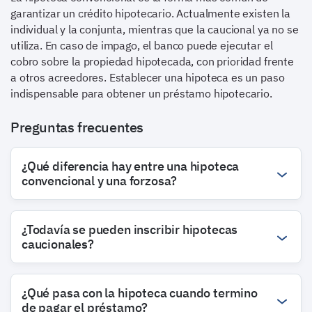
garantizar un crédito hipotecario. Actualmente existen la
individual y la conjunta, mientras que la caucional ya no se
utiliza. En caso de impago, el banco puede ejecutar el
cobro sobre la propiedad hipotecada, con prioridad frente
a otros acreedores. Establecer una hipoteca es un paso
indispensable para obtener un préstamo hipotecario.
Preguntas frecuentes
¿Qué diferencia hay entre una hipoteca
convencional y una forzosa?
¿Todavía se pueden inscribir hipotecas
caucionales?
¿Qué pasa con la hipoteca cuando termino
de pagar el préstamo?