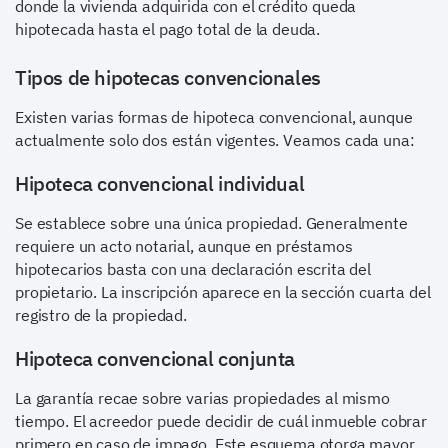
donde la vivienda adquirida con el crédito queda
hipotecada hasta el pago total de la deuda.
Tipos de hipotecas convencionales
Existen varias formas de hipoteca convencional, aunque
actualmente solo dos están vigentes. Veamos cada una:
Hipoteca convencional individual
Se establece sobre una única propiedad. Generalmente
requiere un acto notarial, aunque en préstamos
hipotecarios basta con una declaración escrita del
propietario. La inscripción aparece en la sección cuarta del
registro de la propiedad.
Hipoteca convencional conjunta
La garantía recae sobre varias propiedades al mismo
tiempo. El acreedor puede decidir de cuál inmueble cobrar
primero en caso de impago. Este esquema otorga mayor