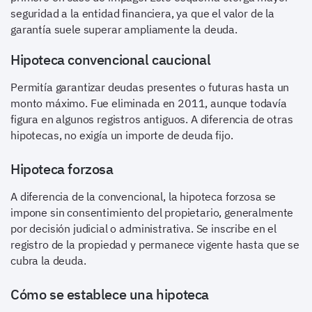
seguridad a la entidad financiera, ya que el valor de la
garantía suele superar ampliamente la deuda.
Hipoteca convencional caucional
Permitía garantizar deudas presentes o futuras hasta un
monto máximo. Fue eliminada en 2011, aunque todavía
figura en algunos registros antiguos. A diferencia de otras
hipotecas, no exigía un importe de deuda fijo.
Hipoteca forzosa
A diferencia de la convencional, la hipoteca forzosa se
impone sin consentimiento del propietario, generalmente
por decisión judicial o administrativa. Se inscribe en el
registro de la propiedad y permanece vigente hasta que se
cubra la deuda.
Cómo se establece una hipoteca