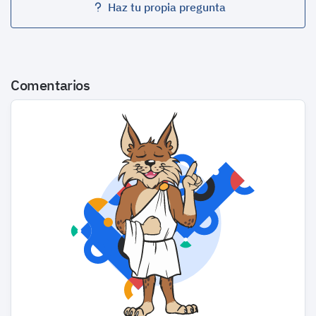
Haz tu propia pregunta
Comentarios