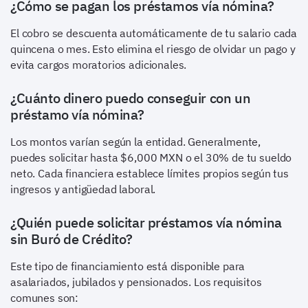
¿Cómo se pagan los préstamos vía nómina?
El cobro se descuenta automáticamente de tu salario cada
quincena o mes. Esto elimina el riesgo de olvidar un pago y
evita cargos moratorios adicionales.
¿Cuánto dinero puedo conseguir con un
préstamo vía nómina?
Los montos varían según la entidad. Generalmente,
puedes solicitar hasta $6,000 MXN o el 30% de tu sueldo
neto. Cada financiera establece límites propios según tus
ingresos y antigüedad laboral.
¿Quién puede solicitar préstamos vía nómina
sin Buró de Crédito?
Este tipo de financiamiento está disponible para
asalariados, jubilados y pensionados. Los requisitos
comunes son: