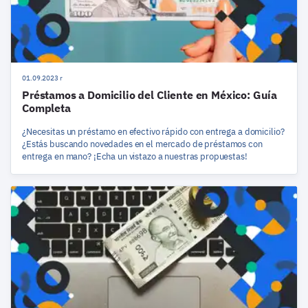
01.09.2023 r
Préstamos a Domicilio del Cliente en México: Guía
Completa
¿Necesitas un préstamo en efectivo rápido con entrega a domicilio?
¿Estás buscando novedades en el mercado de préstamos con
entrega en mano? ¡Echa un vistazo a nuestras propuestas!