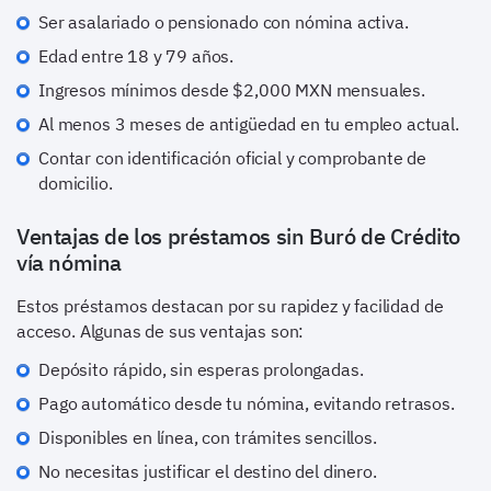
Ser asalariado o pensionado con nómina activa.
Edad entre 18 y 79 años.
Ingresos mínimos desde $2,000 MXN mensuales.
Al menos 3 meses de antigüedad en tu empleo actual.
Contar con identificación oficial y comprobante de
domicilio.
Ventajas de los préstamos sin Buró de Crédito
vía nómina
Estos préstamos destacan por su rapidez y facilidad de
acceso. Algunas de sus ventajas son:
Depósito rápido, sin esperas prolongadas.
Pago automático desde tu nómina, evitando retrasos.
Disponibles en línea, con trámites sencillos.
No necesitas justificar el destino del dinero.