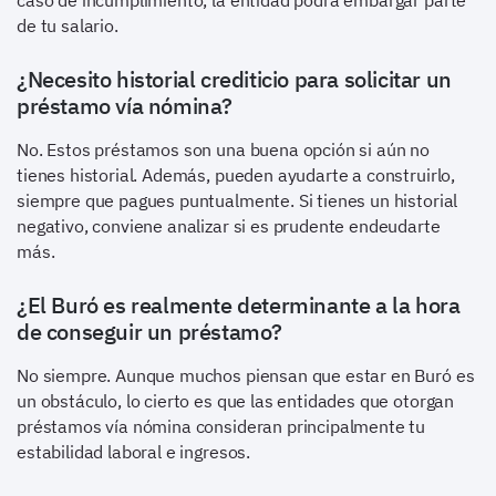
caso de incumplimiento, la entidad podrá embargar parte
de tu salario.
¿Necesito historial crediticio para solicitar un
préstamo vía nómina?
No. Estos préstamos son una buena opción si aún no
tienes historial. Además, pueden ayudarte a construirlo,
siempre que pagues puntualmente. Si tienes un historial
negativo, conviene analizar si es prudente endeudarte
más.
¿El Buró es realmente determinante a la hora
de conseguir un préstamo?
No siempre. Aunque muchos piensan que estar en Buró es
un obstáculo, lo cierto es que las entidades que otorgan
préstamos vía nómina consideran principalmente tu
estabilidad laboral e ingresos.