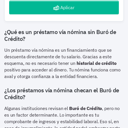
Aplicar
¿Qué es un préstamo vía nómina sin Buró de
Crédito?
Un préstamo vía nómina es un financiamiento que se
descuenta directamente de tu salario. Gracias a este
esquema, no es necesario tener un
historial de crédito
positivo para acceder al dinero. Tu nómina funciona como
aval y otorga confianza a la entidad financiera.
¿Los préstamos vía nómina checan el Buró de
Crédito?
Algunas instituciones revisan el
Buró de Crédito
, pero no
es un factor determinante. Lo importante es tu
comprobante de ingresos y estabilidad laboral. Eso sí, en