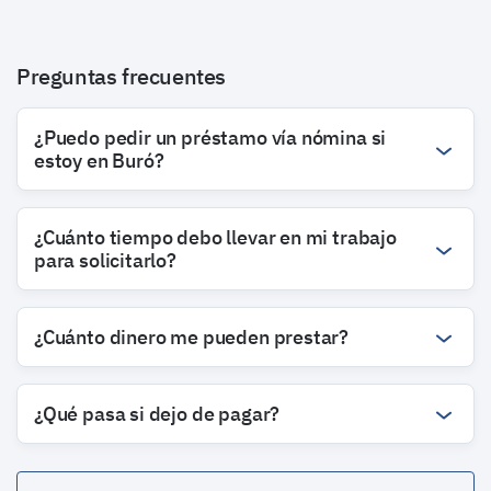
Preguntas frecuentes
¿Puedo pedir un préstamo vía nómina si
estoy en Buró?
¿Cuánto tiempo debo llevar en mi trabajo
para solicitarlo?
¿Cuánto dinero me pueden prestar?
¿Qué pasa si dejo de pagar?