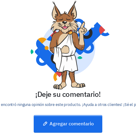
¡Deje su comentario!
encontró ninguna opinión sobre este producto. ¡Ayuda a otros clientes! ¡Sé el 
Agregar comentario