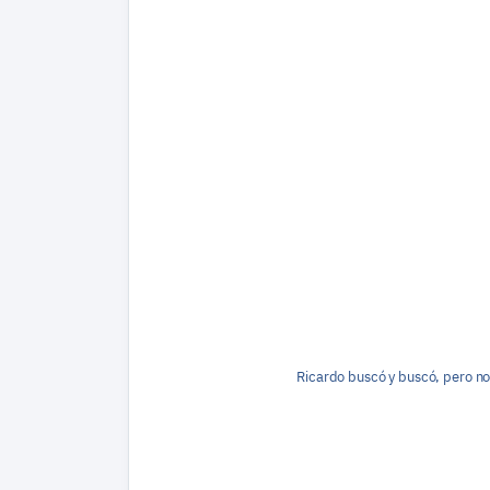
Ricardo buscó y buscó, pero no 