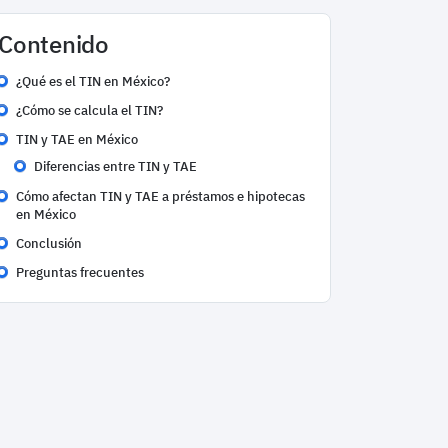
Contenido
¿Qué es el TIN en México?
¿Cómo se calcula el TIN?
TIN y TAE en México
Diferencias entre TIN y TAE
Cómo afectan TIN y TAE a préstamos e hipotecas
en México
Conclusión
Preguntas frecuentes