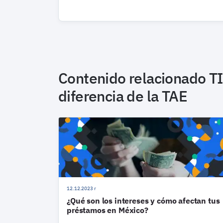
Contenido relacionado
TI
diferencia de la TAE
12.12.2023 r
¿Qué son los intereses y cómo afectan tus
préstamos en México?