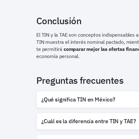
Conclusión
El TIN y la TAE son conceptos indispensables a
TIN muestra el interés nominal pactado, mient
te permitirá
comparar mejor las ofertas finan
economía personal.
Preguntas frecuentes
¿Qué significa TIN en México?
¿Cuál es la diferencia entre TIN y TAE?