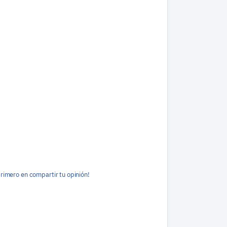
primero en compartir tu opinión!