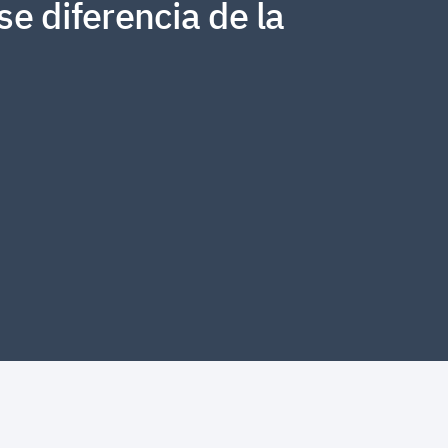
e diferencia de la