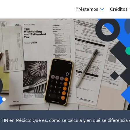
Préstamos
Créditos
TIN en México: Qué es, cómo se calcula y en qué se diferencia 