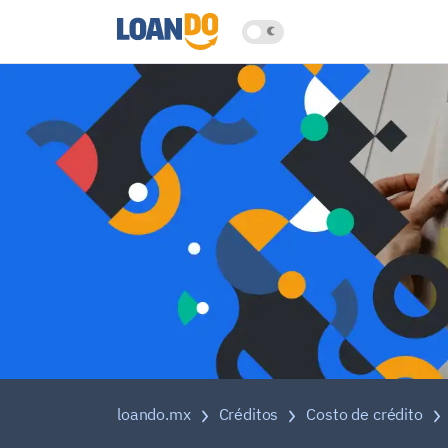
loando.mx
Créditos
Costo de crédito