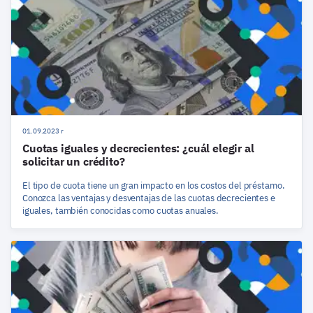
01.09.2023 r
Cuotas iguales y decrecientes: ¿cuál elegir al
solicitar un crédito?
El tipo de cuota tiene un gran impacto en los costos del préstamo.
Conozca las ventajas y desventajas de las cuotas decrecientes e
iguales, también conocidas como cuotas anuales.