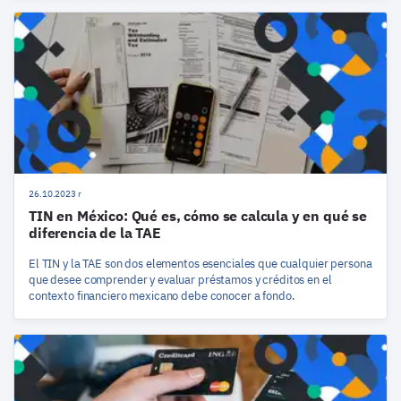
26.10.2023 r
TIN en México: Qué es, cómo se calcula y en qué se
diferencia de la TAE
El TIN y la TAE son dos elementos esenciales que cualquier persona
que desee comprender y evaluar préstamos y créditos en el
contexto financiero mexicano debe conocer a fondo.