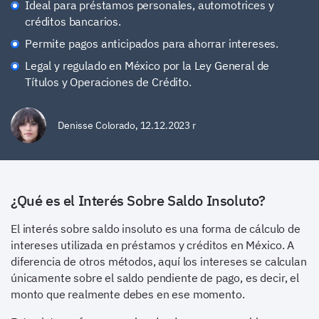
Ideal para préstamos personales, automotrices y
créditos bancarios.
Permite pagos anticipados para ahorrar intereses.
Legal y regulado en México por la Ley General de
Títulos y Operaciones de Crédito.
Denisse Colorado
,
12.12.2023 r
¿Qué es el Interés Sobre Saldo Insoluto?
El interés sobre saldo insoluto es una forma de cálculo de
intereses utilizada en préstamos y créditos en México. A
diferencia de otros métodos, aquí los intereses se calculan
únicamente sobre el saldo pendiente de pago, es decir, el
monto que realmente debes en ese momento.