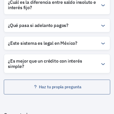
¿Cuál es la diferencia entre saldo insoluto e
interés fijo?
¿Qué pasa si adelanto pagos?
¿Este sistema es legal en México?
¿Es mejor que un crédito con interés
simple?
Haz tu propia pregunta