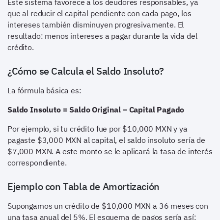
Este sistema favorece a los deudores responsables, ya
que al reducir el capital pendiente con cada pago, los
intereses también disminuyen progresivamente. El
resultado: menos intereses a pagar durante la vida del
crédito.
¿Cómo se Calcula el Saldo Insoluto?
La fórmula básica es:
Saldo Insoluto = Saldo Original – Capital Pagado
Por ejemplo, si tu crédito fue por $10,000 MXN y ya
pagaste $3,000 MXN al capital, el saldo insoluto sería de
$7,000 MXN. A este monto se le aplicará la tasa de interés
correspondiente.
Ejemplo con Tabla de Amortización
Supongamos un crédito de $10,000 MXN a 36 meses con
una tasa anual del 5%. El esquema de pagos sería así: