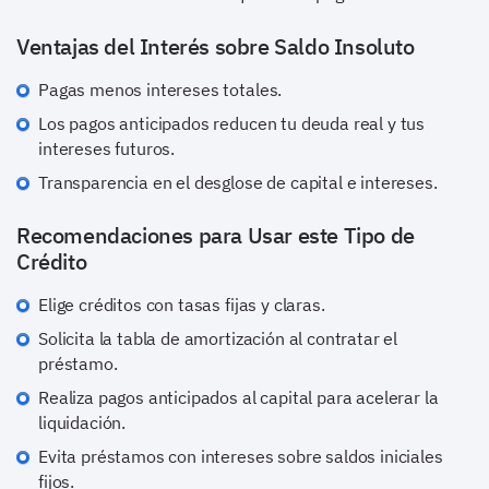
Ventajas del Interés sobre Saldo Insoluto
Pagas menos intereses totales.
Los pagos anticipados reducen tu deuda real y tus
intereses futuros.
Transparencia en el desglose de capital e intereses.
Recomendaciones para Usar este Tipo de
Crédito
Elige créditos con tasas fijas y claras.
Solicita la tabla de amortización al contratar el
préstamo.
Realiza pagos anticipados al capital para acelerar la
liquidación.
Evita préstamos con intereses sobre saldos iniciales
fijos.