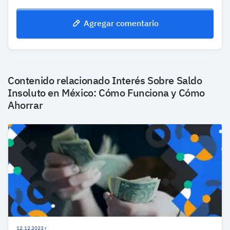
Agregar comentario
Contenido relacionado
Interés Sobre Saldo
Insoluto en México: Cómo Funciona y Cómo
Ahorrar
12.12.2023 r