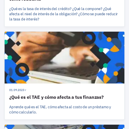
¿Qué es la tasa de interés del crédito? ¿Qué la compone? ¿Qué
afecta el nivel de interés de la obligación? ¿Cómo se puede reducir
la tasa de interés?
01.09.2023 r
¿Qué es el TAE y cómo afecta a tus finanzas?
Aprende qué es el TAE, cómo afecta al costo de un préstamo y
cómo calcularlo.