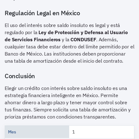
Regulación Legal en México
El uso del interés sobre saldo insoluto es legal y está
regulado por la
Ley de Protección y Defensa al Usuario
de Servicios Financieros
y la
CONDUSEF
. Además,
cualquier tasa debe estar dentro del límite permitido por el
Banco de México. Las instituciones deben proporcionar
una tabla de amortización desde el inicio del contrato.
Conclusión
Elegir un crédito con interés sobre saldo insoluto es una
estrategia financiera inteligente en México. Permite
ahorrar dinero a largo plazo y tener mayor control sobre
tus finanzas. Siempre solicita una tabla de amortización y
prioriza préstamos con condiciones transparentes.
Mes
1