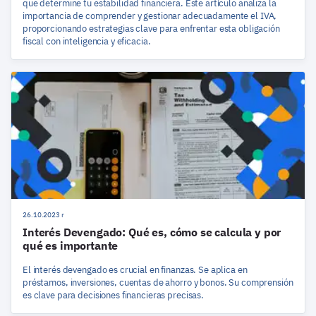
que determine tu estabilidad financiera. Este artículo analiza la
importancia de comprender y gestionar adecuadamente el IVA,
proporcionando estrategias clave para enfrentar esta obligación
fiscal con inteligencia y eficacia.
26.10.2023 r
Interés Devengado: Qué es, cómo se calcula y por
qué es importante
El interés devengado es crucial en finanzas. Se aplica en
préstamos, inversiones, cuentas de ahorro y bonos. Su comprensión
es clave para decisiones financieras precisas.