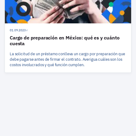
01.09.2023 r
Cargo de preparación en México: qué es y cuánto
cuesta
La solicitud de un préstamo conlleva un cargo por preparación que
debe pagarse antes de firmar el contrato. Averigua cuáles son los
costos involucrados y qué función cumplen.