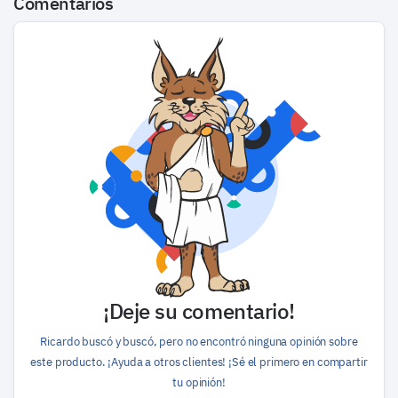
Comentarios
¡Deje su comentario!
Ricardo buscó y buscó, pero no encontró ninguna opinión sobre
este producto. ¡Ayuda a otros clientes! ¡Sé el primero en compartir
tu opinión!