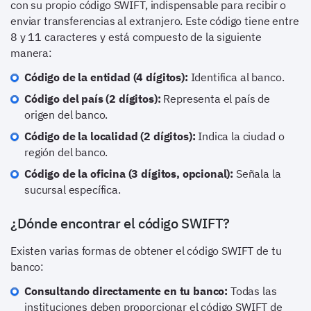
con su propio código SWIFT, indispensable para recibir o
enviar transferencias al extranjero. Este código tiene entre
8 y 11 caracteres y está compuesto de la siguiente
manera:
Código de la entidad (4 dígitos):
Identifica al banco.
Código del país (2 dígitos):
Representa el país de
origen del banco.
Código de la localidad (2 dígitos):
Indica la ciudad o
región del banco.
Código de la oficina (3 dígitos, opcional):
Señala la
sucursal específica.
¿Dónde encontrar el código SWIFT?
Existen varias formas de obtener el código SWIFT de tu
banco:
Consultando directamente en tu banco:
Todas las
instituciones deben proporcionar el código SWIFT de