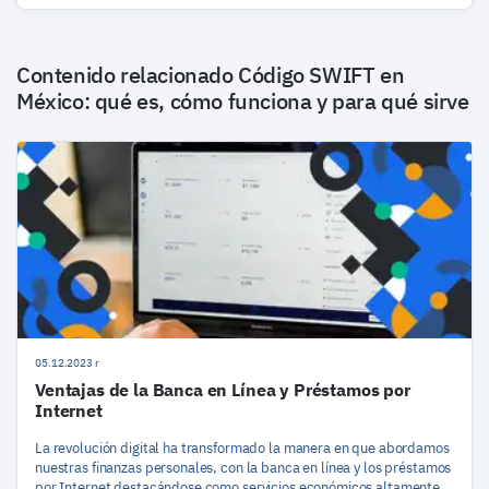
Contenido relacionado
Código SWIFT en
México: qué es, cómo funciona y para qué sirve
05.12.2023 r
Ventajas de la Banca en Línea y Préstamos por
Internet
La revolución digital ha transformado la manera en que abordamos
nuestras finanzas personales, con la banca en línea y los préstamos
por Internet destacándose como servicios económicos altamente