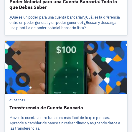
Poder Notarial para una Cuenta Bancaria: Todo lo
que Debes Saber
¿Qué es un poder para una cuenta bancaria? ¿Cuál es la diferencia
entre un poder general y un poder genérico? ¿Buscar y descargar
una plantilla de poder notarial bancario lista?
01.09.2023 r
Transferencia de Cuenta Bancaria
Mover tu cuenta a otro banco es más fácil de lo que piensas.
Aprende a cambiar de banco sin retirar dinero y asignando datos a
las transferencias.