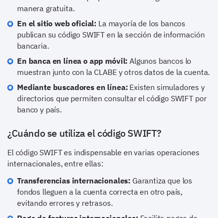
manera gratuita.
En el sitio web oficial:
La mayoría de los bancos
publican su código SWIFT en la sección de información
bancaria.
En banca en línea o app móvil:
Algunos bancos lo
muestran junto con la CLABE y otros datos de la cuenta.
Mediante buscadores en línea:
Existen simuladores y
directorios que permiten consultar el código SWIFT por
banco y país.
¿Cuándo se utiliza el código SWIFT?
El código SWIFT es indispensable en varias operaciones
internacionales, entre ellas:
Transferencias internacionales:
Garantiza que los
fondos lleguen a la cuenta correcta en otro país,
evitando errores y retrasos.