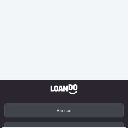
Bancos