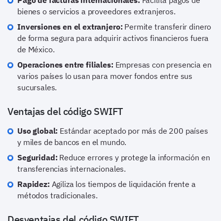
Pago de facturas internacionales:
Facilita pagos de
bienes o servicios a proveedores extranjeros.
Inversiones en el extranjero:
Permite transferir dinero
de forma segura para adquirir activos financieros fuera
de México.
Operaciones entre filiales:
Empresas con presencia en
varios países lo usan para mover fondos entre sus
sucursales.
Ventajas del código SWIFT
Uso global:
Estándar aceptado por más de 200 países
y miles de bancos en el mundo.
Seguridad:
Reduce errores y protege la información en
transferencias internacionales.
Rapidez:
Agiliza los tiempos de liquidación frente a
métodos tradicionales.
Desventajas del código SWIFT