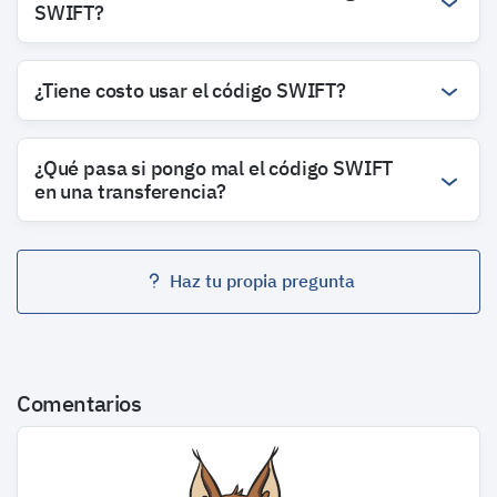
SWIFT?
¿Tiene costo usar el código SWIFT?
¿Qué pasa si pongo mal el código SWIFT
en una transferencia?
Haz tu propia pregunta
Comentarios