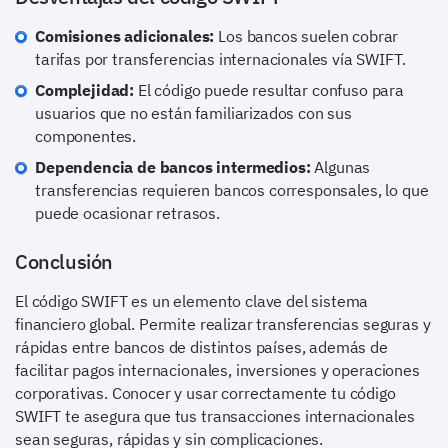
Comisiones adicionales:
Los bancos suelen cobrar
tarifas por transferencias internacionales vía SWIFT.
Complejidad:
El código puede resultar confuso para
usuarios que no están familiarizados con sus
componentes.
Dependencia de bancos intermedios:
Algunas
transferencias requieren bancos corresponsales, lo que
puede ocasionar retrasos.
Conclusión
El código SWIFT es un elemento clave del sistema
financiero global. Permite realizar transferencias seguras y
rápidas entre bancos de distintos países, además de
facilitar pagos internacionales, inversiones y operaciones
corporativas. Conocer y usar correctamente tu código
SWIFT te asegura que tus transacciones internacionales
sean seguras, rápidas y sin complicaciones.