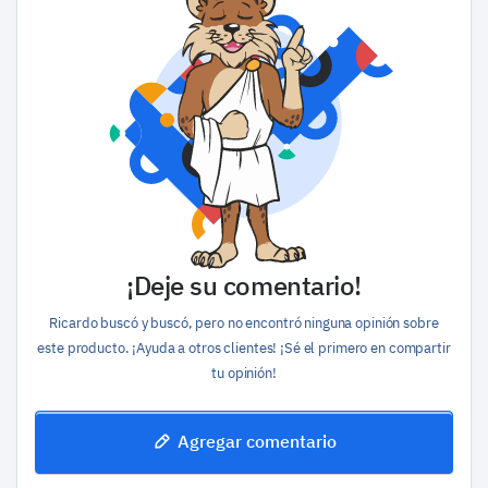
¡Deje su comentario!
Ricardo buscó y buscó, pero no encontró ninguna opinión sobre
este producto. ¡Ayuda a otros clientes! ¡Sé el primero en compartir
tu opinión!
Agregar comentario