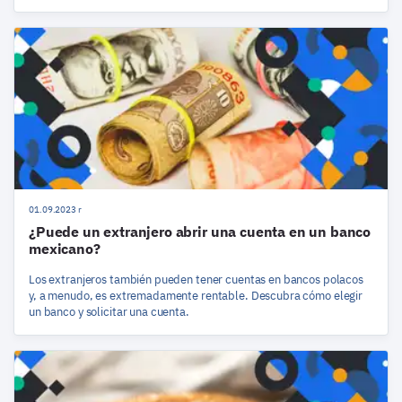
01.09.2023 r
¿Puede un extranjero abrir una cuenta en un banco
mexicano?
Los extranjeros también pueden tener cuentas en bancos polacos
y, a menudo, es extremadamente rentable. Descubra cómo elegir
un banco y solicitar una cuenta.