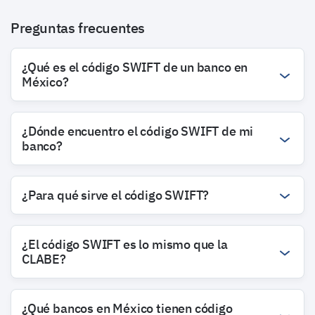
Preguntas frecuentes
¿Qué es el código SWIFT de un banco en
México?
¿Dónde encuentro el código SWIFT de mi
banco?
¿Para qué sirve el código SWIFT?
¿El código SWIFT es lo mismo que la
CLABE?
¿Qué bancos en México tienen código