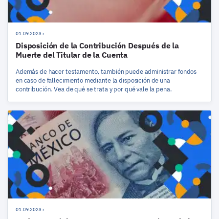
01.09.2023 r
Disposición de la Contribución Después de la
Muerte del Titular de la Cuenta
Además de hacer testamento, también puede administrar fondos
en caso de fallecimiento mediante la disposición de una
contribución. Vea de qué se trata y por qué vale la pena.
01.09.2023 r