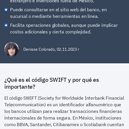
extranjero e inversiones fuera de México.
Puede consultarse en el sitio web del banco, en
sucursal o mediante herramientas en línea.
Facilita operaciones globales, aunque puede implicar
costos adicionales y cierta complejidad.
Denisse Colorado
,
02.11.2023 r
¿Qué es el código SWIFT y por qué es
importante?
El código SWIFT (Society for Worldwide Interbank Financial
Telecommunication) es un identificador alfanumérico que
los bancos utilizan para realizar transacciones financieras
internacionales de forma segura. En México, instituciones
como BBVA, Santander, Citibanamex o Scotiabank cuentan