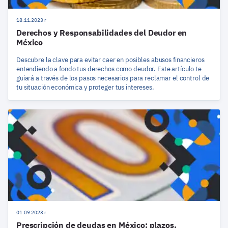
18.11.2023 r
Derechos y Responsabilidades del Deudor en
México
Descubre la clave para evitar caer en posibles abusos financieros
entendiendo a fondo tus derechos como deudor. Este artículo te
guiará a través de los pasos necesarios para reclamar el control de
tu situación económica y proteger tus intereses.
01.09.2023 r
Prescripción de deudas en México: plazos,