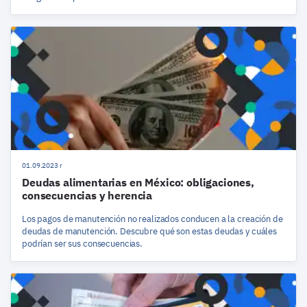
01.09.2023 r
Deudas alimentarias en México: obligaciones,
consecuencias y herencia
Los pagos de manutención no realizados conducen a la creación de
deudas de manutención. Descubre qué son estas deudas y cuáles
podrían ser sus consecuencias.