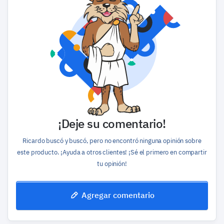
¡Deje su comentario!
Ricardo buscó y buscó, pero no encontró ninguna opinión sobre
este producto. ¡Ayuda a otros clientes! ¡Sé el primero en compartir
tu opinión!
Agregar comentario