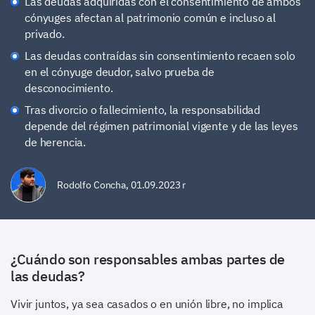
Las deudas adquiridas con el consentimiento de ambos
cónyuges afectan al patrimonio común e incluso al
privado.
Las deudas contraídas sin consentimiento recaen solo
en el cónyuge deudor, salvo prueba de
desconocimiento.
Tras divorcio o fallecimiento, la responsabilidad
depende del régimen patrimonial vigente y de las leyes
de herencia.
Rodolfo Concha
,
01.09.2023 r
¿Cuándo son responsables ambas partes de
las deudas?
Vivir juntos, ya sea casados o en unión libre, no implica