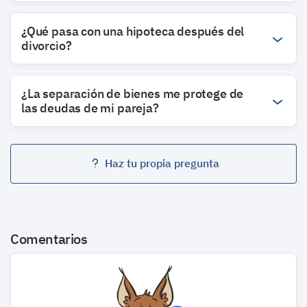
¿Qué pasa con una hipoteca después del
divorcio?
¿La separación de bienes me protege de
las deudas de mi pareja?
Haz tu propia pregunta
Comentarios