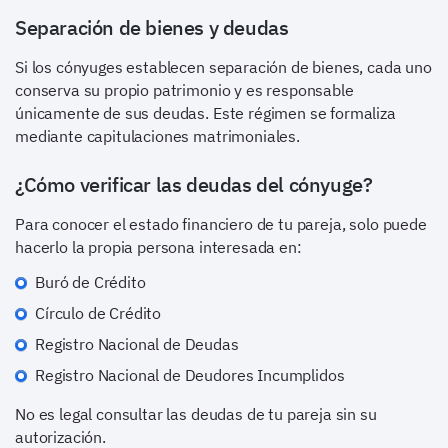
Separación de bienes y deudas
Si los cónyuges establecen separación de bienes, cada uno
conserva su propio patrimonio y es responsable
únicamente de sus deudas. Este régimen se formaliza
mediante capitulaciones matrimoniales.
¿Cómo verificar las deudas del cónyuge?
Para conocer el estado financiero de tu pareja, solo puede
hacerlo la propia persona interesada en:
Buró de Crédito
Círculo de Crédito
Registro Nacional de Deudas
Registro Nacional de Deudores Incumplidos
No es legal consultar las deudas de tu pareja sin su
autorización.