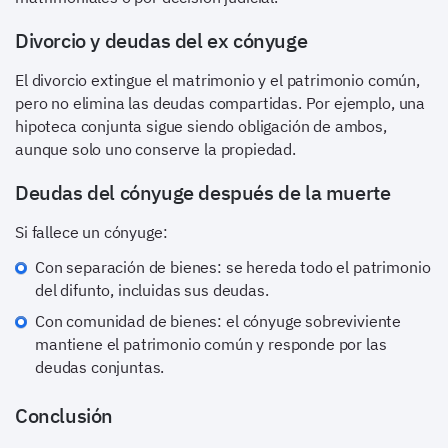
Divorcio y deudas del ex cónyuge
El divorcio extingue el matrimonio y el patrimonio común,
pero no elimina las deudas compartidas. Por ejemplo, una
hipoteca conjunta sigue siendo obligación de ambos,
aunque solo uno conserve la propiedad.
Deudas del cónyuge después de la muerte
Si fallece un cónyuge:
Con separación de bienes: se hereda todo el patrimonio
del difunto, incluidas sus deudas.
Con comunidad de bienes: el cónyuge sobreviviente
mantiene el patrimonio común y responde por las
deudas conjuntas.
Conclusión