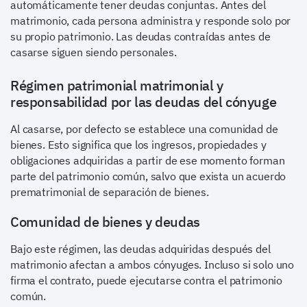
automáticamente tener deudas conjuntas. Antes del
matrimonio, cada persona administra y responde solo por
su propio patrimonio. Las deudas contraídas antes de
casarse siguen siendo personales.
Régimen patrimonial matrimonial y
responsabilidad por las deudas del cónyuge
Al casarse, por defecto se establece una comunidad de
bienes. Esto significa que los ingresos, propiedades y
obligaciones adquiridas a partir de ese momento forman
parte del patrimonio común, salvo que exista un acuerdo
prematrimonial de separación de bienes.
Comunidad de bienes y deudas
Bajo este régimen, las deudas adquiridas después del
matrimonio afectan a ambos cónyuges. Incluso si solo uno
firma el contrato, puede ejecutarse contra el patrimonio
común.