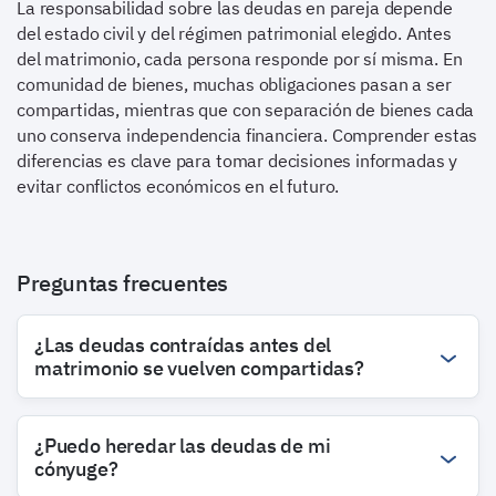
La responsabilidad sobre las deudas en pareja depende
del estado civil y del régimen patrimonial elegido. Antes
del matrimonio, cada persona responde por sí misma. En
comunidad de bienes, muchas obligaciones pasan a ser
compartidas, mientras que con separación de bienes cada
uno conserva independencia financiera. Comprender estas
diferencias es clave para tomar decisiones informadas y
evitar conflictos económicos en el futuro.
Preguntas frecuentes
¿Las deudas contraídas antes del
matrimonio se vuelven compartidas?
¿Puedo heredar las deudas de mi
cónyuge?