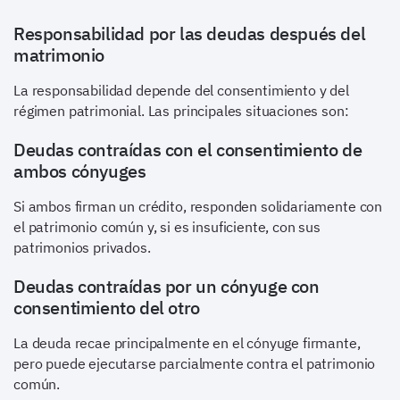
Responsabilidad por las deudas después del
matrimonio
La responsabilidad depende del consentimiento y del
régimen patrimonial. Las principales situaciones son:
Deudas contraídas con el consentimiento de
ambos cónyuges
Si ambos firman un crédito, responden solidariamente con
el patrimonio común y, si es insuficiente, con sus
patrimonios privados.
Deudas contraídas por un cónyuge con
consentimiento del otro
La deuda recae principalmente en el cónyuge firmante,
pero puede ejecutarse parcialmente contra el patrimonio
común.