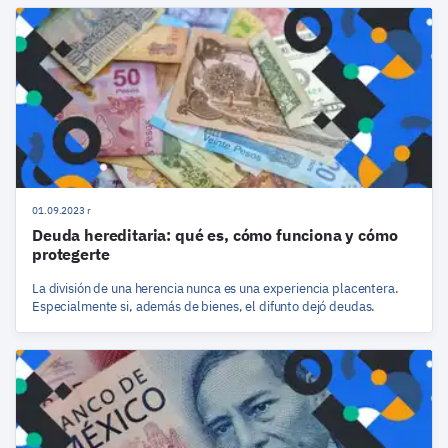
01.09.2023 r
Deuda hereditaria: qué es, cómo funciona y cómo
protegerte
La división de una herencia nunca es una experiencia placentera.
Especialmente si, además de bienes, el difunto dejó deudas.