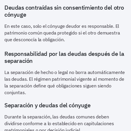
Deudas contraídas sin consentimiento del otro
cónyuge
En este caso, solo el cónyuge deudor es responsable. El
patrimonio común queda protegido si el otro demuestra
que desconocía la obligación.
Responsabilidad por las deudas después de la
separación
La separación de hecho o legal no borra automáticamente
las deudas. El régimen patrimonial vigente al momento de
la separación define qué obligaciones siguen siendo
conjuntas.
Separación y deudas del cónyuge
Durante la separación, las deudas comunes deben
dividirse conforme a lo establecido en capitulaciones
matrimoniales o por decisión judicial.