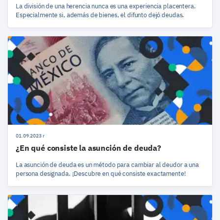
La división de una herencia nunca es una experiencia placentera.
Especialmente si, además de bienes, el difunto dejó deudas.
01.09.2023 r
¿En qué consiste la asunción de deuda?
La asunción de deuda es un método para cambiar al deudor a una
persona designada. ¡Descubre en qué consiste exactamente!