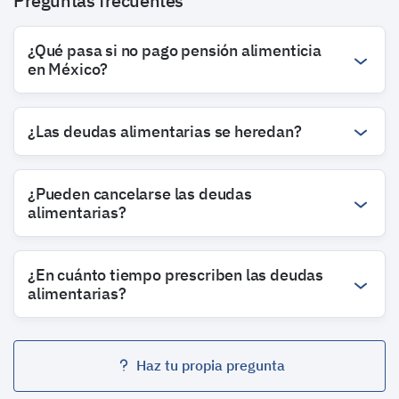
Preguntas frecuentes
¿Qué pasa si no pago pensión alimenticia
en México?
¿Las deudas alimentarias se heredan?
¿Pueden cancelarse las deudas
alimentarias?
¿En cuánto tiempo prescriben las deudas
alimentarias?
Haz tu propia pregunta