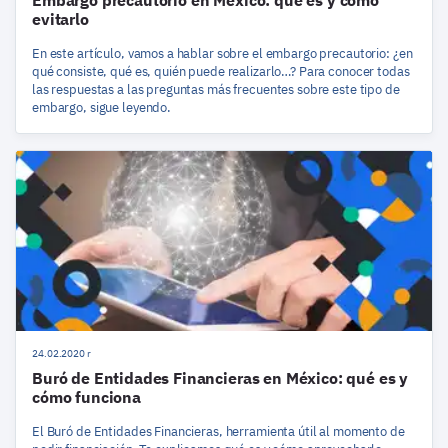
evitarlo
En este artículo, vamos a hablar sobre el embargo precautorio: ¿en
qué consiste, qué es, quién puede realizarlo…? Para conocer todas
las respuestas a las preguntas más frecuentes sobre este tipo de
embargo, sigue leyendo.
24.02.2020 r
Buró de Entidades Financieras en México: qué es y
cómo funciona
El Buró de Entidades Financieras, herramienta útil al momento de