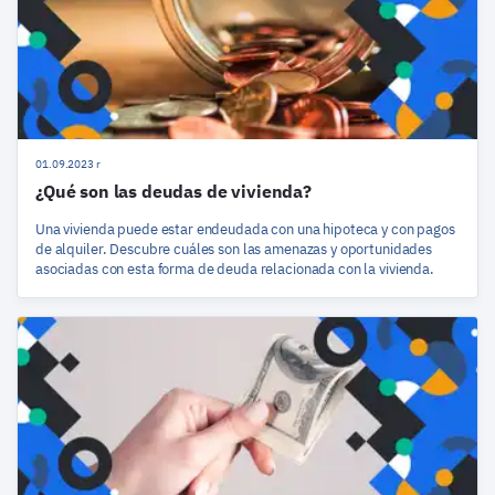
01.09.2023 r
¿Qué son las deudas de vivienda?
Una vivienda puede estar endeudada con una hipoteca y con pagos
de alquiler. Descubre cuáles son las amenazas y oportunidades
asociadas con esta forma de deuda relacionada con la vivienda.