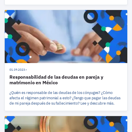
01.09.2023 r
Responsabilidad de las deudas en pareja y
matrimonio en México
¿Quién es responsable de las deudas de los cónyuges? ¿Cómo
afecta el régimen patrimonial a esto? ¿Tengo que pagar las deudas
de mi pareja después de su fallecimiento? Lee y descubre más.