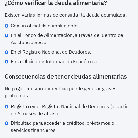
¿Cómo verificar la deuda alimentaria?
Existen varias formas de consultar la deuda acumulada:
Con un oficial de cumplimiento.
En el Fondo de Alimentación, a través del Centro de
Asistencia Social.
En el Registro Nacional de Deudores.
En la Oficina de Información Económica.
Consecuencias de tener deudas alimentarias
No pagar pensión alimenticia puede generar graves
problemas:
Registro en el Registro Nacional de Deudores (a partir
de 6 meses de atraso).
Dificultad para acceder a créditos, préstamos o
servicios financieros.