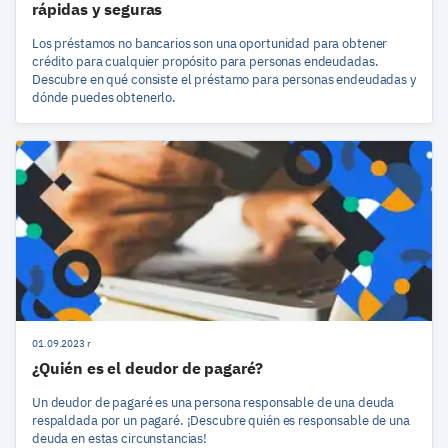
rápidas y seguras
Los préstamos no bancarios son una oportunidad para obtener
crédito para cualquier propósito para personas endeudadas.
Descubre en qué consiste el préstamo para personas endeudadas y
dónde puedes obtenerlo.
01.09.2023 r
¿Quién es el deudor de pagaré?
Un deudor de pagaré es una persona responsable de una deuda
respaldada por un pagaré. ¡Descubre quién es responsable de una
deuda en estas circunstancias!