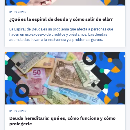
01.09.2023 r
¿Qué es la espiral de deuda y cómo salir de ella?
La Espiral de Deuda es un problema que afecta a personas que
hacen un uso excesivo de créditos y préstamos. Las deudas
acumuladas llevan a la insolvencia y a problemas graves.
01.09.2023 r
Deuda hereditaria: qué es, cómo funciona y cómo
protegerte