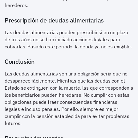
herederos.
Prescripción de deudas alimentarias
Las deudas alimentarias pueden prescribir si en un plazo
de tres años no se han iniciado acciones legales para
cobrarlas. Pasado este periodo, la deuda ya no es exigible.
Conclusión
Las deudas alimentarias son una obligación seria que no
desaparece fácilmente. Mientras que las deudas con el
Estado se extinguen con la muerte, las que corresponden a
los beneficiarios pueden heredarse. No cumplir con estas
obligaciones puede traer consecuencias financieras,
legales e incluso penales. Por ello, siempre es mejor
cumplir con la pensión establecida para evitar problemas
futuros.