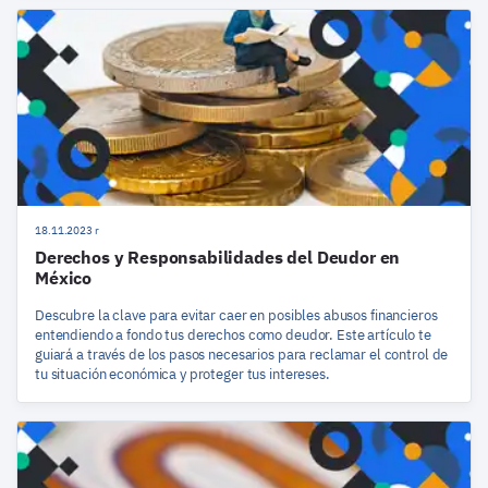
18.11.2023 r
Derechos y Responsabilidades del Deudor en
México
Descubre la clave para evitar caer en posibles abusos financieros
entendiendo a fondo tus derechos como deudor. Este artículo te
guiará a través de los pasos necesarios para reclamar el control de
tu situación económica y proteger tus intereses.