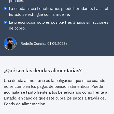
penales.
La deuda hacia beneficiarios puede heredarse; hacia el
Estado se extingue con la muerte.
La prescripción solo es posible tras 3 años sin acciones
de cobro.
Rodolfo Concha
,
01.09.2023 r
¿Qué son las deudas alimentarias?
Una deuda alimentaria es la obligación que nace cuando
no se cumplen los pagos de pensión alimenticia. Puede
acumularse tanto frente a los beneficiarios como frente al
Estado, en caso de que este cubra los pagos a través del
Fondo de Alimentación.