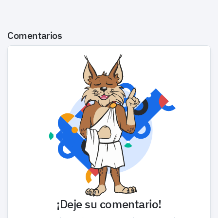
Comentarios
¡Deje su comentario!