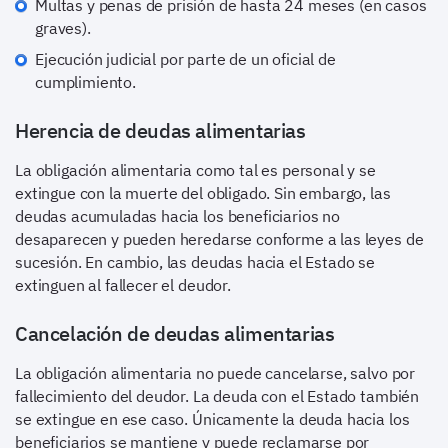
Multas y penas de prisión de hasta 24 meses (en casos
graves).
Ejecución judicial por parte de un oficial de
cumplimiento.
Herencia de deudas alimentarias
La obligación alimentaria como tal es personal y se
extingue con la muerte del obligado. Sin embargo, las
deudas acumuladas hacia los beneficiarios no
desaparecen y pueden heredarse conforme a las leyes de
sucesión. En cambio, las deudas hacia el Estado se
extinguen al fallecer el deudor.
Cancelación de deudas alimentarias
La obligación alimentaria no puede cancelarse, salvo por
fallecimiento del deudor. La deuda con el Estado también
se extingue en ese caso. Únicamente la deuda hacia los
beneficiarios se mantiene y puede reclamarse por