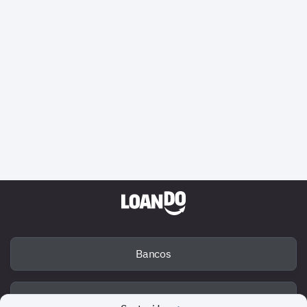
Bancos
Deuda