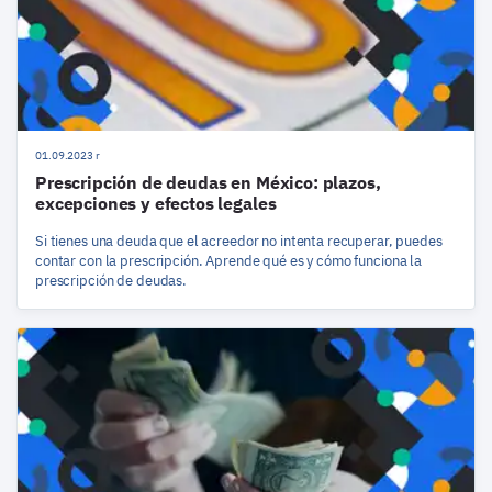
01.09.2023 r
Prescripción de deudas en México: plazos,
excepciones y efectos legales
Si tienes una deuda que el acreedor no intenta recuperar, puedes
contar con la prescripción. Aprende qué es y cómo funciona la
prescripción de deudas.