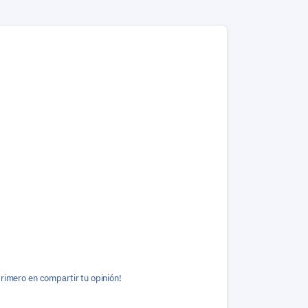
primero en compartir tu opinión!