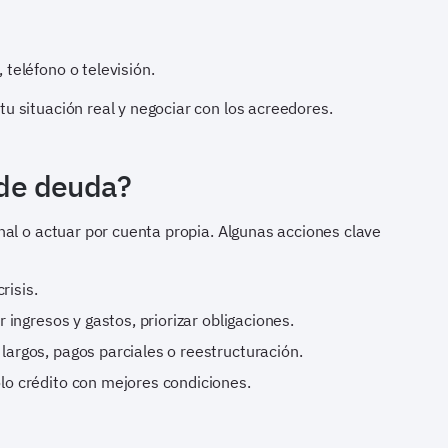
teléfono o televisión.
 situación real y negociar con los acreedores.
 de deuda?
al o actuar por cuenta propia. Algunas acciones clave
risis.
r ingresos y gastos, priorizar obligaciones.
largos, pagos parciales o reestructuración.
lo crédito con mejores condiciones.