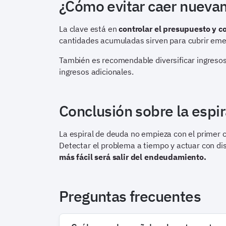
¿Cómo evitar caer nuevam
La clave está en
controlar el presupuesto y c
cantidades acumuladas sirven para cubrir eme
También es recomendable diversificar ingreso
ingresos adicionales.
Conclusión sobre la espi
La espiral de deuda no empieza con el primer cr
Detectar el problema a tiempo y actuar con dis
más fácil será salir del endeudamiento.
Preguntas frecuentes