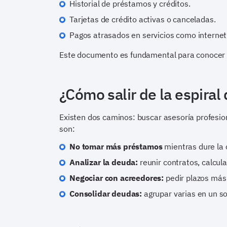
Historial de préstamos y créditos.
Tarjetas de crédito activas o canceladas.
Pagos atrasados en servicios como internet, 
Este documento es fundamental para conocer tu
¿Cómo salir de la espiral
Existen dos caminos: buscar asesoría profesion
son:
No tomar más préstamos
mientras dure la c
Analizar la deuda:
reunir contratos, calcula
Negociar con acreedores:
pedir plazos más 
Consolidar deudas:
agrupar varias en un so