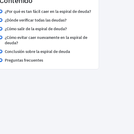
Contenido
¿Por qué es tan fácil caer en la espiral de deuda?
¿Dónde verificar todas las deudas?
¿Cómo salir de la espiral de deuda?
¿Cómo evitar caer nuevamente en la espiral de
deuda?
Conclusión sobre la espiral de deuda
Preguntas frecuentes