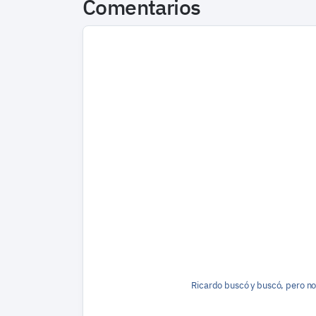
Comentarios
Ricardo buscó y buscó, pero no 