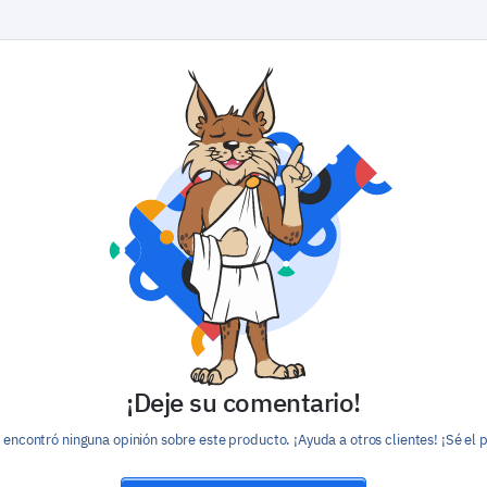
¡Deje su comentario!
encontró ninguna opinión sobre este producto. ¡Ayuda a otros clientes! ¡Sé el 