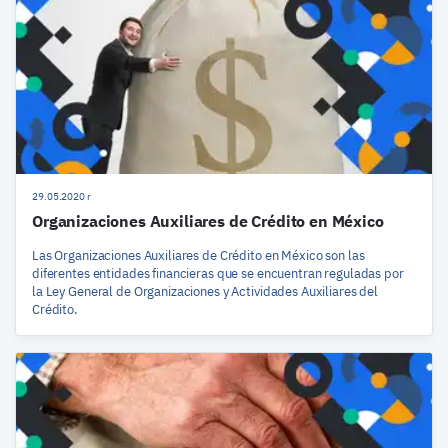
29.05.2020 r
Organizaciones Auxiliares de Crédito en México
Las Organizaciones Auxiliares de Crédito en México son las
diferentes entidades financieras que se encuentran reguladas por
la Ley General de Organizaciones y Actividades Auxiliares del
Crédito.