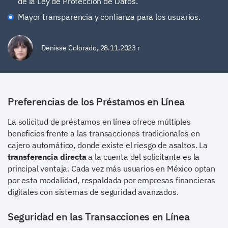
de la Ley de Protección de Datos.
Mayor transparencia y confianza para los usuarios.
Denisse Colorado
,
28.11.2023 r
Preferencias de los Préstamos en Línea
La solicitud de préstamos en línea ofrece múltiples
beneficios frente a las transacciones tradicionales en
cajero automático, donde existe el riesgo de asaltos. La
transferencia directa
a la cuenta del solicitante es la
principal ventaja. Cada vez más usuarios en México optan
por esta modalidad, respaldada por empresas financieras
digitales con sistemas de seguridad avanzados.
Seguridad en las Transacciones en Línea