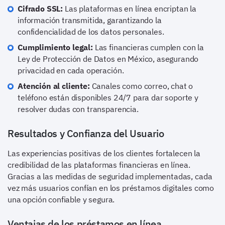
Cifrado SSL:
Las plataformas en línea encriptan la
información transmitida, garantizando la
confidencialidad de los datos personales.
Cumplimiento legal:
Las financieras cumplen con la
Ley de Protección de Datos en México, asegurando
privacidad en cada operación.
Atención al cliente:
Canales como correo, chat o
teléfono están disponibles 24/7 para dar soporte y
resolver dudas con transparencia.
Resultados y Confianza del Usuario
Las experiencias positivas de los clientes fortalecen la
credibilidad de las plataformas financieras en línea.
Gracias a las medidas de seguridad implementadas, cada
vez más usuarios confían en los préstamos digitales como
una opción confiable y segura.
Ventajas de los préstamos en línea