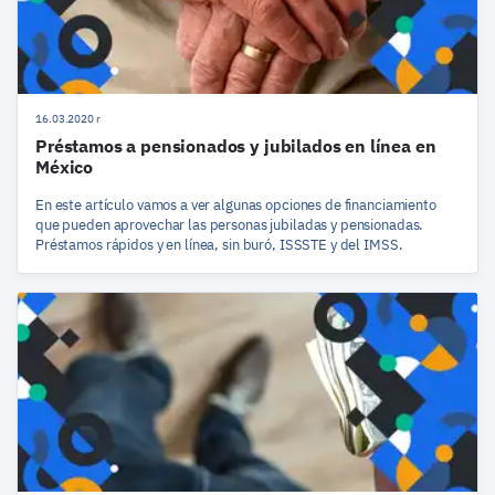
16.03.2020 r
Préstamos a pensionados y jubilados en línea en
México
En este artículo vamos a ver algunas opciones de financiamiento
que pueden aprovechar las personas jubiladas y pensionadas.
Préstamos rápidos y en línea, sin buró, ISSSTE y del IMSS.