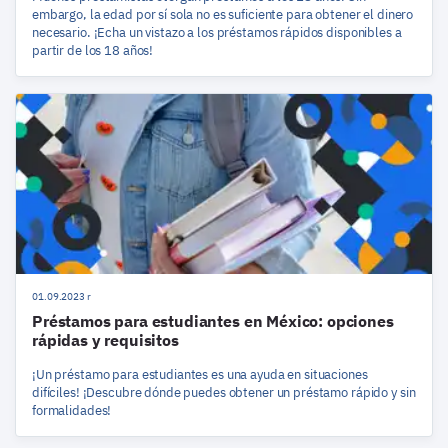
embargo, la edad por sí sola no es suficiente para obtener el dinero
necesario. ¡Echa un vistazo a los préstamos rápidos disponibles a
partir de los 18 años!
01.09.2023 r
Préstamos para estudiantes en México: opciones
rápidas y requisitos
¡Un préstamo para estudiantes es una ayuda en situaciones
difíciles! ¡Descubre dónde puedes obtener un préstamo rápido y sin
formalidades!