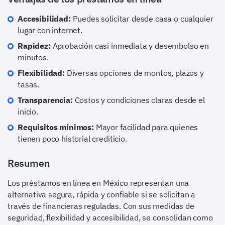
Accesibilidad:
Puedes solicitar desde casa o cualquier
lugar con internet.
Rapidez:
Aprobación casi inmediata y desembolso en
minutos.
Flexibilidad:
Diversas opciones de montos, plazos y
tasas.
Transparencia:
Costos y condiciones claras desde el
inicio.
Requisitos mínimos:
Mayor facilidad para quienes
tienen poco historial crediticio.
Resumen
Los préstamos en línea en México representan una
alternativa segura, rápida y confiable si se solicitan a
través de financieras reguladas. Con sus medidas de
seguridad, flexibilidad y accesibilidad, se consolidan como