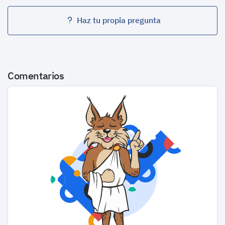
Haz tu propia pregunta
Comentarios