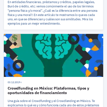
En entidades financieras, préstamos y créditos, papeles legales,
Buró de crédito, etc; vemos comúnmente el uso de los términos
"persona física y/o moral". ¿Cuál es la diferencia entre una persona
física y una moral?. En este artículo te mostramos lo que es cada
uno, en que se diferencian y cuáles son sus similitudes. Mira los
ejemplos para un mejor entendimiento.
03.12.2019 r
Crowdfunding en México: Plataformas, tipos y
oportunidades de financiamiento
Una guía sobre el Crowdfunding y el Crowdlending en México. Te
explicamos lo qué es y cómo funciona cada uno de estos préstamos