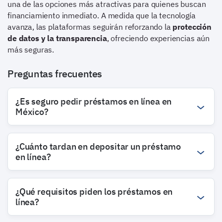
una de las opciones más atractivas para quienes buscan
financiamiento inmediato. A medida que la tecnología
avanza, las plataformas seguirán reforzando la
protección
de datos y la transparencia
, ofreciendo experiencias aún
más seguras.
Preguntas frecuentes
¿Es seguro pedir préstamos en línea en
México?
¿Cuánto tardan en depositar un préstamo
en línea?
¿Qué requisitos piden los préstamos en
línea?