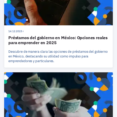
14.12.2023 r
Préstamos del gobierno en México: Opciones reales
para emprender en 2025
Descubre de manera clara las opciones de préstamos del gobierno
en México, destacando su utilidad como impulso para
emprendedores y particulares.