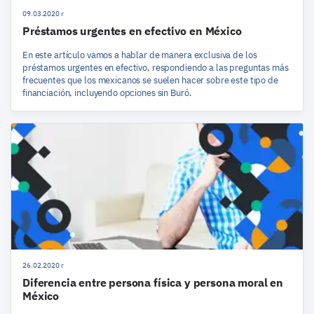
09.03.2020 r
Préstamos urgentes en efectivo en México
En este artículo vamos a hablar de manera exclusiva de los
préstamos urgentes en efectivo, respondiendo a las preguntas más
frecuentes que los mexicanos se suelen hacer sobre este tipo de
financiación, incluyendo opciones sin Buró.
26.02.2020 r
Diferencia entre persona física y persona moral en
México