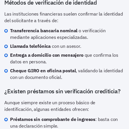
Métodos de verificación de identidad
Las instituciones financieras suelen confirmar la identidad
del solicitante a través de:
Transferencia bancaria nominal
o verificación
mediante aplicaciones especializadas.
Llamada telefónica
con un asesor.
Entrega a domicilio con mensajero
que confirma los
datos en persona.
Cheque GIRO en oficina postal
, validando la identidad
con un documento oficial.
¿Existen préstamos sin verificación crediticia?
Aunque siempre existe un proceso básico de
identificación, algunas entidades ofrecen:
Préstamos sin comprobante de ingresos
: basta con
una declaración simple.