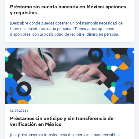
Préstamo sin cuenta bancaria en México: opciones
y requisitos
¡Descubre dónde puedes obtener un préstamo sin necesidad de
tener una cuenta bancaria personal! Tienes varias opciones
disponibles, con la posibilidad de recibir el dinero en persona.
01.09.2023 r
Préstamos sin anticipo y sin transferencia de
verificación en México
¡Los préstamos sin transferencia de dinero son muy accesibles!