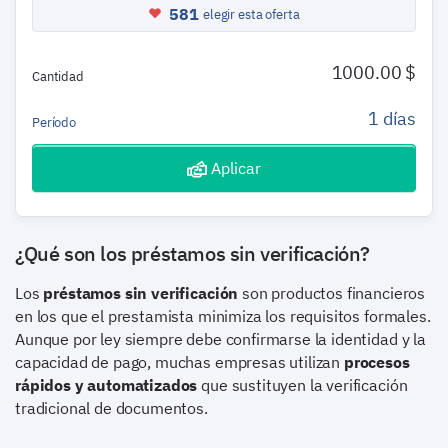
581
elegir esta oferta
1000.00 $
Cantidad
1 días
Período
Aplicar
¿Qué son los préstamos sin verificación?
Los
préstamos sin verificación
son productos financieros
en los que el prestamista minimiza los requisitos formales.
Aunque por ley siempre debe confirmarse la identidad y la
capacidad de pago, muchas empresas utilizan
procesos
rápidos y automatizados
que sustituyen la verificación
tradicional de documentos.