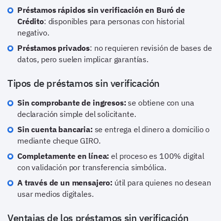
Préstamos rápidos sin verificación en Buró de
Crédito
: disponibles para personas con historial
negativo.
Préstamos privados
: no requieren revisión de bases de
datos, pero suelen implicar garantías.
Tipos de préstamos sin verificación
Sin comprobante de ingresos:
se obtiene con una
declaración simple del solicitante.
Sin cuenta bancaria:
se entrega el dinero a domicilio o
mediante cheque GIRO.
Completamente en línea:
el proceso es 100% digital
con validación por transferencia simbólica.
A través de un mensajero:
útil para quienes no desean
usar medios digitales.
Ventajas de los préstamos sin verificación