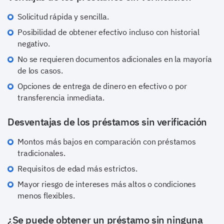
Solicitud rápida y sencilla.
Posibilidad de obtener efectivo incluso con historial
negativo.
No se requieren documentos adicionales en la mayoría
de los casos.
Opciones de entrega de dinero en efectivo o por
transferencia inmediata.
Desventajas de los préstamos sin verificación
Montos más bajos en comparación con préstamos
tradicionales.
Requisitos de edad más estrictos.
Mayor riesgo de intereses más altos o condiciones
menos flexibles.
¿Se puede obtener un préstamo sin ninguna