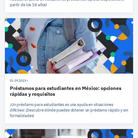
partir de los 18 años!
01.09.2023 r
Préstamos para estudiantes en México: opciones
rápidas y requisitos
¡Un préstamo para estudiantes es una ayuda en situaciones
difíciles! ¡Descubre dónde puedes obtener un préstamo rápido y sin
formalidades!