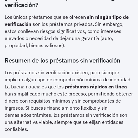
verificación?
Los únicos préstamos que se ofrecen
sin ningún tipo de
verificación
son los préstamos privados. Sin embargo,
estos conllevan riesgos significativos, como intereses
elevados o necesidad de dejar una garantía (auto,
propiedad, bienes valiosos).
Resumen de los préstamos sin verificación
Los préstamos sin verificación existen, pero siempre
implican algún tipo de comprobación mínima de identidad.
La buena noticia es que los
préstamos rápidos en línea
han simplificado mucho este proceso, permitiendo obtener
dinero con requisitos mínimos y sin comprobantes de
ingresos. Si buscas financiamiento flexible y sin
demasiados trámites, los préstamos sin verificación son
una alternativa viable, siempre que se elijan entidades
confiables.