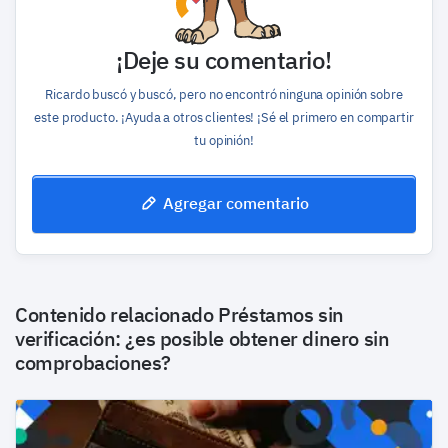
¡Deje su comentario!
Ricardo buscó y buscó, pero no encontró ninguna opinión sobre
este producto. ¡Ayuda a otros clientes! ¡Sé el primero en compartir
tu opinión!
Agregar comentario
Contenido relacionado
Préstamos sin
verificación: ¿es posible obtener dinero sin
comprobaciones?