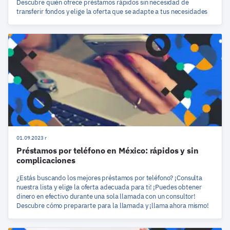
Descubre quién ofrece préstamos rápidos sin necesidad de
transferir fondos y elige la oferta que se adapte a tus necesidades
01.09.2023 r
Préstamos por teléfono en México: rápidos y sin
complicaciones
¿Estás buscando los mejores préstamos por teléfono? ¡Consulta
nuestra lista y elige la oferta adecuada para ti! ¡Puedes obtener
dinero en efectivo durante una sola llamada con un consultor!
Descubre cómo prepararte para la llamada y ¡llama ahora mismo!