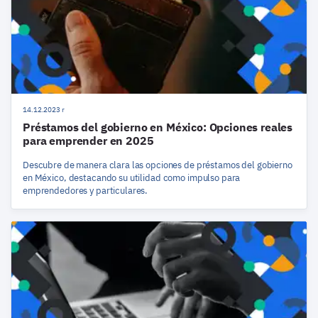
14.12.2023 r
Préstamos del gobierno en México: Opciones reales
para emprender en 2025
Descubre de manera clara las opciones de préstamos del gobierno
en México, destacando su utilidad como impulso para
emprendedores y particulares.