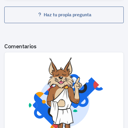
Haz tu propia pregunta
Comentarios