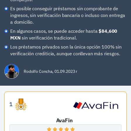
Es posible conseguir préstamos sin comprobante de
ingresos, sin verificación bancaria o incluso con entrega
a domicilio.
En algunos casos, se puede acceder hasta
$84,600
MXN
sin verificación tradicional.
Los préstamos privados son la única opción 100% sin
verificación crediticia, aunque conllevan más riesgos.
Rodolfo Concha
,
01.09.2023 r
1
AvaFin