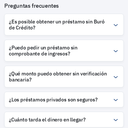
Preguntas frecuentes
¿Es posible obtener un préstamo sin Buró
de Crédito?
¿Puedo pedir un préstamo sin
comprobante de ingresos?
¿Qué monto puedo obtener sin verificación
bancaria?
¿Los préstamos privados son seguros?
¿Cuánto tarda el dinero en llegar?