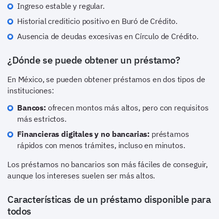
Ingreso estable y regular.
Historial crediticio positivo en Buró de Crédito.
Ausencia de deudas excesivas en Círculo de Crédito.
¿Dónde se puede obtener un préstamo?
En México, se pueden obtener préstamos en dos tipos de
instituciones:
Bancos:
ofrecen montos más altos, pero con requisitos
más estrictos.
Financieras digitales y no bancarias:
préstamos
rápidos con menos trámites, incluso en minutos.
Los préstamos no bancarios son más fáciles de conseguir,
aunque los intereses suelen ser más altos.
Características de un préstamo disponible para
todos