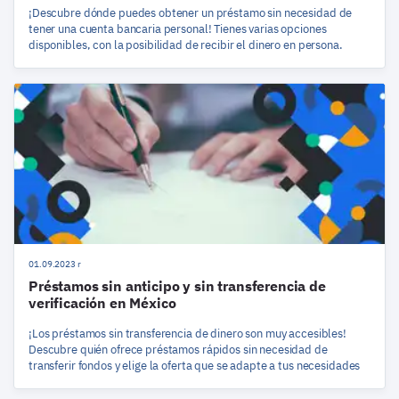
¡Descubre dónde puedes obtener un préstamo sin necesidad de
tener una cuenta bancaria personal! Tienes varias opciones
disponibles, con la posibilidad de recibir el dinero en persona.
01.09.2023 r
Préstamos sin anticipo y sin transferencia de
verificación en México
¡Los préstamos sin transferencia de dinero son muy accesibles!
Descubre quién ofrece préstamos rápidos sin necesidad de
transferir fondos y elige la oferta que se adapte a tus necesidades