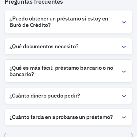
Preguntas frecuentes
¿Puedo obtener un préstamo si estoy en
Buró de Crédito?
¿Qué documentos necesito?
¿Qué es más fácil: préstamo bancario o no
bancario?
¿Cuánto dinero puedo pedir?
¿Cuánto tarda en aprobarse un préstamo?