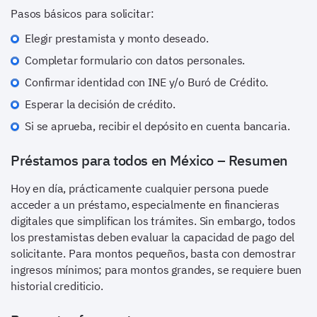
Pasos básicos para solicitar:
Elegir prestamista y monto deseado.
Completar formulario con datos personales.
Confirmar identidad con INE y/o Buró de Crédito.
Esperar la decisión de crédito.
Si se aprueba, recibir el depósito en cuenta bancaria.
Préstamos para todos en México – Resumen
Hoy en día, prácticamente cualquier persona puede
acceder a un préstamo, especialmente en financieras
digitales que simplifican los trámites. Sin embargo, todos
los prestamistas deben evaluar la capacidad de pago del
solicitante. Para montos pequeños, basta con demostrar
ingresos mínimos; para montos grandes, se requiere buen
historial crediticio.