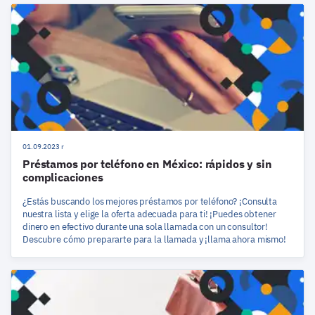
01.09.2023 r
Préstamos por teléfono en México: rápidos y sin
complicaciones
¿Estás buscando los mejores préstamos por teléfono? ¡Consulta
nuestra lista y elige la oferta adecuada para ti! ¡Puedes obtener
dinero en efectivo durante una sola llamada con un consultor!
Descubre cómo prepararte para la llamada y ¡llama ahora mismo!