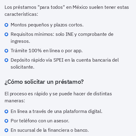
Los préstamos "para todos" en México suelen tener estas
características:
Montos pequeños y plazos cortos.
Requisitos mínimos: solo INE y comprobante de
ingresos.
Trámite 100% en línea o por app.
Depósito rápido vía SPEI en la cuenta bancaria del
solicitante.
¿Cómo solicitar un préstamo?
El proceso es rápido y se puede hacer de distintas
maneras:
En línea a través de una plataforma digital.
Por teléfono con un asesor.
En sucursal de la financiera o banco.