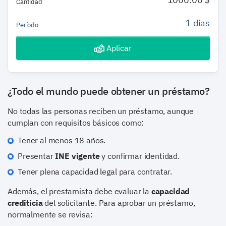
Cantidad
1 días
Período
Aplicar
¿Todo el mundo puede obtener un préstamo?
No todas las personas reciben un préstamo, aunque
cumplan con requisitos básicos como:
Tener al menos 18 años.
Presentar
INE vigente
y confirmar identidad.
Tener plena capacidad legal para contratar.
Además, el prestamista debe evaluar la
capacidad
crediticia
del solicitante. Para aprobar un préstamo,
normalmente se revisa: