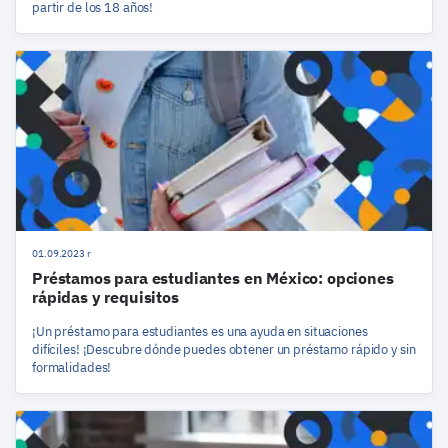
partir de los 18 años!
01.09.2023 r
Préstamos para estudiantes en México: opciones
rápidas y requisitos
¡Un préstamo para estudiantes es una ayuda en situaciones
difíciles! ¡Descubre dónde puedes obtener un préstamo rápido y sin
formalidades!