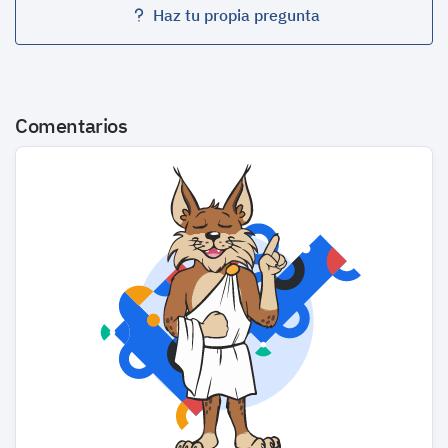
Haz tu propia pregunta
Comentarios